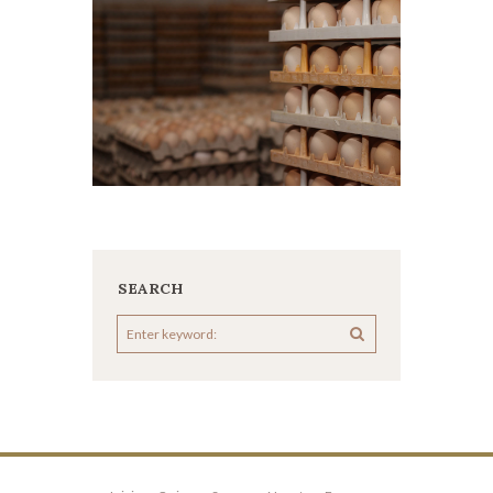
SEARCH