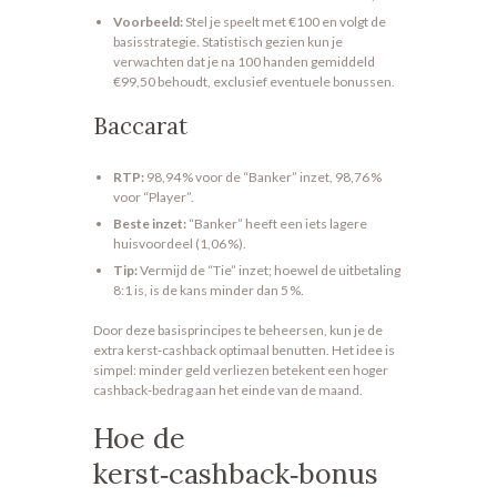
Voorbeeld:
Stel je speelt met €100 en volgt de
basisstrategie. Statistisch gezien kun je
verwachten dat je na 100 handen gemiddeld
€99,50 behoudt, exclusief eventuele bonussen.
Baccarat
RTP:
98,94 % voor de “Banker” inzet, 98,76 %
voor “Player”.
Beste inzet:
“Banker” heeft een iets lagere
huisvoordeel (1,06 %).
Tip:
Vermijd de “Tie” inzet; hoewel de uitbetaling
8:1 is, is de kans minder dan 5 %.
Door deze basisprincipes te beheersen, kun je de
extra kerst‑cashback optimaal benutten. Het idee is
simpel: minder geld verliezen betekent een hoger
cashback‑bedrag aan het einde van de maand.
Hoe de
kerst‑cashback‑bonus