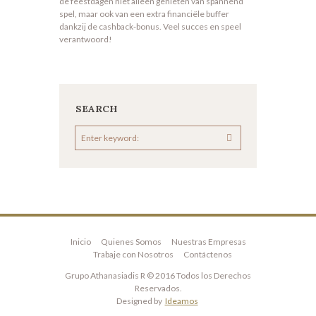
de feestdagen niet alleen genieten van spannend
spel, maar ook van een extra financiële buffer
dankzij de cashback‑bonus. Veel succes en speel
verantwoord!
SEARCH
Inicio
Quienes Somos
Nuestras Empresas
Trabaje con Nosotros
Contáctenos
Grupo Athanasiadis R © 2016 Todos los Derechos
Reservados.
Designed by
Ideamos