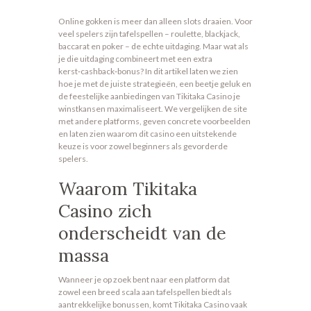
Online gokken is meer dan alleen slots draaien. Voor
veel spelers zijn tafelspellen – roulette, blackjack,
baccarat en poker – de echte uitdaging. Maar wat als
je die uitdaging combineert met een extra
kerst‑cashback‑bonus? In dit artikel laten we zien
hoe je met de juiste strategieën, een beetje geluk en
de feestelijke aanbiedingen van Tikitaka Casino je
winstkansen maximaliseert. We vergelijken de site
met andere platforms, geven concrete voorbeelden
en laten zien waarom dit casino een uitstekende
keuze is voor zowel beginners als gevorderde
spelers.
Waarom Tikitaka
Casino zich
onderscheidt van de
massa
Wanneer je op zoek bent naar een platform dat
zowel een breed scala aan tafelspellen biedt als
aantrekkelijke bonussen, komt Tikitaka Casino vaak