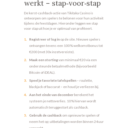
werkt – stap‑voor‑stap
De kerst‑cashback‑actie van Tikitaka Casino is
ontworpen om spelers te belonen voor hun activiteit
tijdens de feestdagen. Hieronder leggen we stap
voor stap uit hoe je er optimaal van profiteert.
Registreer of log in
op de site. Nieuwe spelers
ontvangen tevens een 100 % welkomstbonus tot
€200 (met 30x inzetvereiste).
Maak een storting
van minimaal €20 via een
ondersteunde betaalmethode (bijvoorbeeld
Bitcoin of iDEAL).
Speel je favoriete tafelspellen
– roulette,
blackjack of baccarat – en houd je verliezen bij.
Aan het einde van december
berekent het
systeem je nettoverlies. 10 % hiervan wordt
automatisch teruggestort als cashback.
Gebruik de cashback
om opnieuw te spelen of
neem het op; uitbetalingen worden binnen 24 uur
verwerkt.