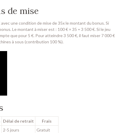
ns de mise
avec une condition de mise de 35x le montant du bonus. Si
nus. Le montant à miser est : 100 € × 35 = 3 500 €. Si le jeu
pte que pour 5 €. Pour atteindre 3 500 €, il faut miser 7 000 €
machines à sous (contribution 100 %).
s
m
Délai de retrait
Frais
2-5 jours
Gratuit