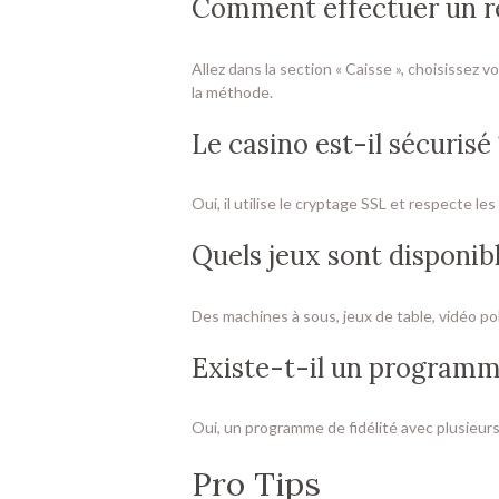
Comment effectuer un re
Allez dans la section « Caisse », choisissez v
la méthode.
Le casino est-il sécurisé 
Oui, il utilise le cryptage SSL et respecte l
Quels jeux sont disponibl
Des machines à sous, jeux de table, vidéo poke
Existe-t-il un programm
Oui, un programme de fidélité avec plusieur
Pro Tips