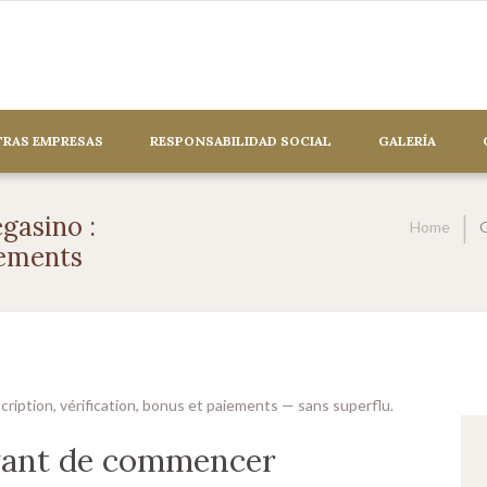
RAS EMPRESAS
RESPONSABILIDAD SOCIAL
GALERÍA
gasino :
Home
G
iements
scription, vérification, bonus et paiements — sans superflu.
avant de commencer