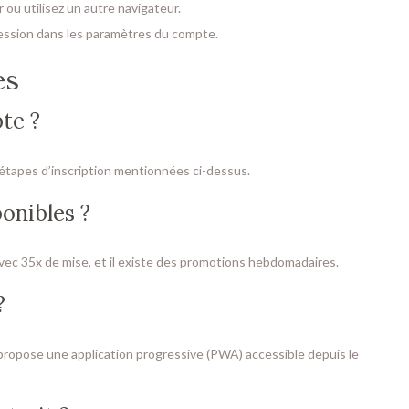
 ou utilisez un autre navigateur.
 session dans les paramètres du compte.
es
te ?
s étapes d’inscription mentionnées ci-dessus.
onibles ?
vec 35x de mise, et il existe des promotions hebdomadaires.
?
t propose une application progressive (PWA) accessible depuis le