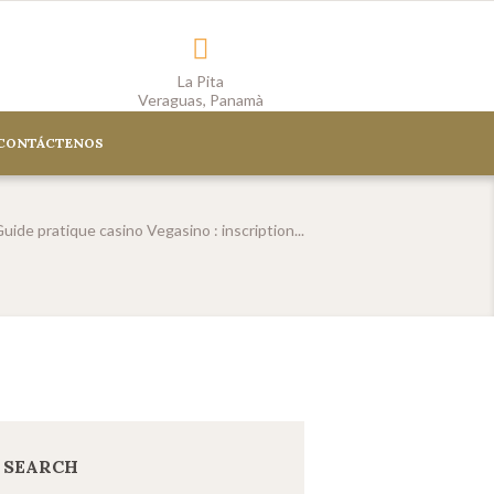
La Pita
Veraguas, Panamà
CONTÁCTENOS
uide pratique casino Vegasino : inscription...
SEARCH