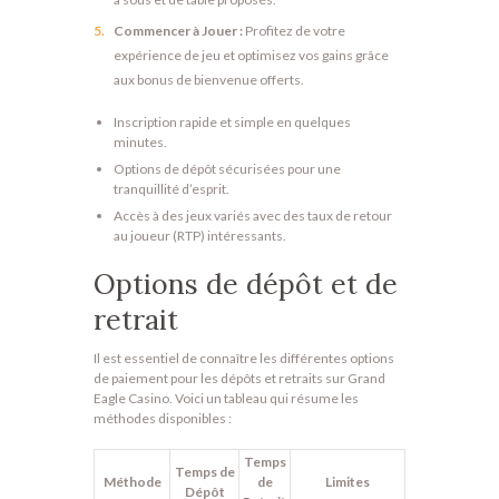
Commencer à Jouer :
Profitez de votre
expérience de jeu et optimisez vos gains grâce
aux bonus de bienvenue offerts.
Inscription rapide et simple en quelques
minutes.
Options de dépôt sécurisées pour une
tranquillité d’esprit.
Accès à des jeux variés avec des taux de retour
au joueur (RTP) intéressants.
Options de dépôt et de
retrait
Il est essentiel de connaître les différentes options
de paiement pour les dépôts et retraits sur Grand
Eagle Casino. Voici un tableau qui résume les
méthodes disponibles :
Temps
Temps de
Méthode
de
Limites
Dépôt