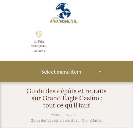
La Pita
Veraguas,
Panamà
Select menu item
Guide des dépôts et retraits
sur Grand Eagle Casino :
tout ce qu’il faut
Home
public
Guide des dépôts et retraits sur Grand Eagle...