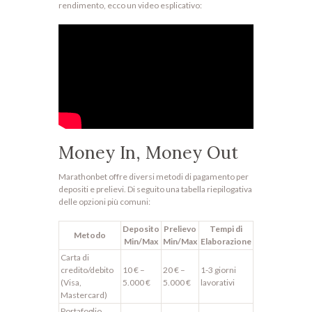
rendimento, ecco un video esplicativo:
Money In, Money Out
Marathonbet offre diversi metodi di pagamento per
depositi e prelievi. Di seguito una tabella riepilogativa
delle opzioni più comuni:
Deposito
Prelievo
Tempi di
Metodo
Min/Max
Min/Max
Elaborazione
Carta di
credito/debito
10 € –
20 € –
1-3 giorni
(Visa,
5.000 €
5.000 €
lavorativi
Mastercard)
Portafoglio