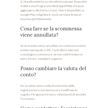
Sì, Marathonbet ha un sito ottimizzato per dispositivi
mobili e una Progressive Web App (PWA) che puoi
aggiungere alla home screen. Non è disponibile su
Google Play o App Store, ma la versione browser
funziona perfettamente.
Cosa fare se la scommessa
viene annullata?
Se un evento viene cancellato, la scommessa viene
rimborsata (quota 1.00). Controlla lo stato nel
cronologico scommesse. Se non vedi il rimborso
entro 24 ore, contatta il supporto.
Posso cambiare la valuta del
conto?
No, la valuta viene scelta al momento della
registrazione e non può essere modificata in
seguito. Per giocare in euro, seleziona EUR durante
l’iscrizione.