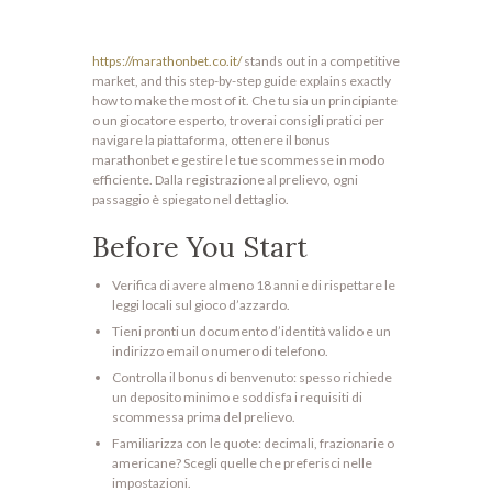
https://marathonbet.co.it/
stands out in a competitive
market, and this step-by-step guide explains exactly
how to make the most of it. Che tu sia un principiante
o un giocatore esperto, troverai consigli pratici per
navigare la piattaforma, ottenere il bonus
marathonbet e gestire le tue scommesse in modo
efficiente. Dalla registrazione al prelievo, ogni
passaggio è spiegato nel dettaglio.
Before You Start
Verifica di avere almeno 18 anni e di rispettare le
leggi locali sul gioco d’azzardo.
Tieni pronti un documento d’identità valido e un
indirizzo email o numero di telefono.
Controlla il bonus di benvenuto: spesso richiede
un deposito minimo e soddisfa i requisiti di
scommessa prima del prelievo.
Familiarizza con le quote: decimali, frazionarie o
americane? Scegli quelle che preferisci nelle
impostazioni.