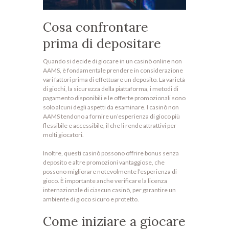
Cosa confrontare
prima di depositare
Quando si decide di giocare in un casinò online non
AAMS, è fondamentale prendere in considerazione
vari fattori prima di effettuare un deposito. La varietà
di giochi, la sicurezza della piattaforma, i metodi di
pagamento disponibili e le offerte promozionali sono
solo alcuni degli aspetti da esaminare. I casinò non
AAMS tendono a fornire un’esperienza di gioco più
flessibile e accessibile, il che li rende attrattivi per
molti giocatori.
Inoltre, questi casinò possono offrire bonus senza
deposito e altre promozioni vantaggiose, che
possono migliorare notevolmente l’esperienza di
gioco. È importante anche verificare la licenza
internazionale di ciascun casinò, per garantire un
ambiente di gioco sicuro e protetto.
Come iniziare a giocare