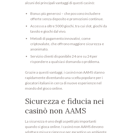
alcuni dei principali vantaggi di questi casinò:
Bonus più generosi – che possono includere
offerte senza deposito e promozioni continue.
Accesso a oltre 5000 giochi, tra cui slot, giochi da
tavolo e giochi dal vivo.
Metodi di pagamento innovativi, come
criptovalute, che offrono maggiore sicurezza e
anonimato.
Servizio clienti disponibile 24 ore su 24 per
rispondere a qualsiasi domanda o problema.
Grazie a questi vantaggi, i casinò non AAMS stanno
rapidamente diventando una scelta popolare per i
giocatori italiani in cerca di nuove esperienze nel
mondo del gioco online.
Sicurezza e fiducia nei
casinò non AAMS
La sicurezza è uno degli aspetti più importanti
quando si gioca online. I casinò non AAMS devono
adottare misure rigorose per garantire un ambiente