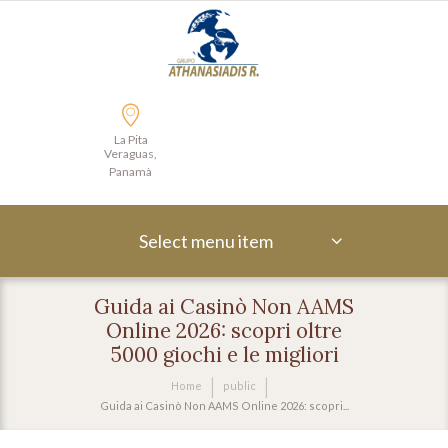
La Pita
Veraguas,
Panamà
Select menu item
Guida ai Casinò Non AAMS
Online 2026: scopri oltre
5000 giochi e le migliori
Home
public
Guida ai Casinò Non AAMS Online 2026: scopri...