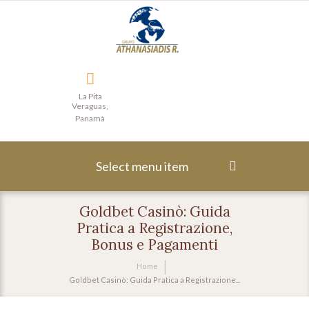
La Pita
Veraguas,
Panamà
Select menu item
Goldbet Casinò: Guida
Pratica a Registrazione,
Bonus e Pagamenti
Home
Goldbet Casinò: Guida Pratica a Registrazione...