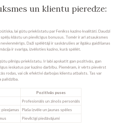
uksmes un klientu pieredze:
ūtiska, lai gūtu priekšstatu par Fenikss kazino kvalitāti. Daudzi
sku spēļu klāstu un pievilcīgus bonusus. Tomēr ir arī atsauksmes
 nevienmērīgs. Daži spēlētāji ir saskārušies ar ilgāku gaidīšanas
mācija ir svarīga, izvēloties kazino, kurā spēlēt.
gūtu pilnīgu priekšstatu. Ir labi apskatīt gan pozitīvās, gan
īgus ieskatus par kazino darbību. Piemēram, ir vērts pievērst
ās rodas, vai cik efektīvi darbojas klientu atbalsts. Tas var
 palīdzība.
Pozitīvās puses
Profesionāls un zinošs personāls
t pieejamas
Plaša izvēle un jaunas spēles
umus
Pievilcīgi piedāvājumi