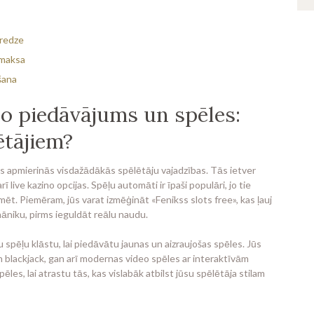
eredze
zmaksa
šana
no piedāvājums un spēles:
ētājiem?
as apmierinās visdažādākās spēlētāju vajadzības. Tās ietver
 live kazino opcijas. Spēļu automāti ir īpaši populāri, jo tie
ēt. Piemēram, jūs varat izmēģināt «Fenikss slots free», kas ļauj
āniku, pirms ieguldāt reālu naudu.
u spēļu klāstu, lai piedāvātu jaunas un aizraujošas spēles. Jūs
n blackjack, gan arī modernas video spēles ar interaktīvām
es, lai atrastu tās, kas vislabāk atbilst jūsu spēlētāja stilam