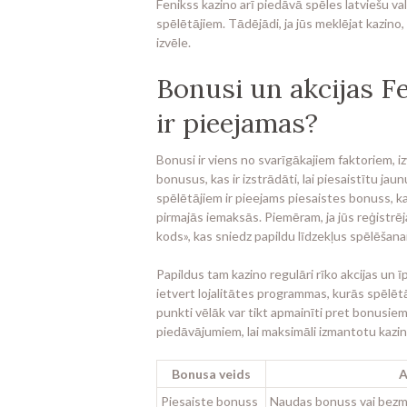
Fenikss kazino arī piedāvā spēles latviešu v
spēlētājiem. Tādējādi, ja jūs meklējat kazino, 
izvēle.
Bonusi un akcijas Fe
ir pieejamas?
Bonusi ir viens no svarīgākajiem faktoriem, i
bonusus, kas ir izstrādāti, lai piesaistītu ja
spēlētājiem ir pieejams piesaistes bonuss, k
pirmajās iemaksās. Piemēram, ja jūs reģistrē
kods», kas sniedz papildu līdzekļus spēlēšanai
Papildus tam kazino regulāri rīko akcijas un 
ietvert lojalitātes programmas, kurās spēlētāj
punkti vēlāk var tikt apmainīti pret bonusie
piedāvājumiem, lai maksimāli izmantotu kazin
Bonusa veids
A
Piesaiste bonuss
Naudas bonuss vai bezma