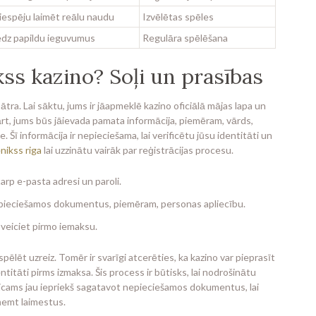
 iespēju laimēt reālu naudu
Izvēlētas spēles
edz papildu ieguvumus
Regulāra spēlēšana
kss kazino? Soļi un prasības
tra. Lai sāktu, jums ir jāapmeklē kazino oficiālā mājas lapa un
ārt, jums būs jāievada pamata informācija, piemēram, vārds,
Šī informācija ir nepieciešama, lai verificētu jūsu identitāti un
nikss riga
lai uzzinātu vairāk par reģistrācijas procesu.
arp e-pasta adresi un paroli.
nepieciešamos dokumentus, piemēram, personas apliecību.
n veiciet pirmo iemaksu.
pēlēt uzreiz. Tomēr ir svarīgi atcerēties, ka kazino var pieprasīt
titāti pirms izmaksa. Šis process ir būtisks, lai nodrošinātu
icams jau iepriekš sagatavot nepieciešamos dokumentus, lai
zņemt laimestus.