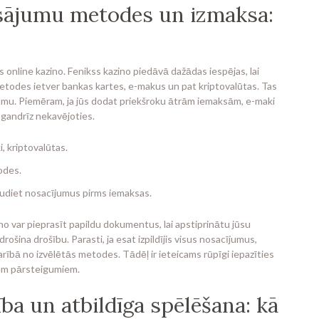
sājumu metodes un izmaksa:
 online kazino. Fenikss kazino piedāvā dažādas iespējas, lai
todes ietver bankas kartes, e-makus un pat kriptovalūtas. Tas
ājumu. Piemēram, ja jūs dodat priekšroku ātrām iemaksām, e-maki
s gandrīz nekavējoties.
 kriptovalūtas.
odes.
diet nosacījumus pirms iemaksas.
no var pieprasīt papildu dokumentus, lai apstiprinātu jūsu
rošina drošību. Parasti, ja esat izpildījis visus nosacījumus,
karībā no izvēlētās metodes. Tādēļ ir ieteicams rūpīgi iepazīties
iem pārsteigumiem.
ba un atbildīga spēlēšana: kā