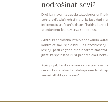
nodrošināt sevi?
Drošība ir svarīgs aspekts, izvēloties online
tehnoloģijas, lai nodrošinātu, ka jūsu dati ir 
informāciju un finanšu datus. Turklāt kazino i
standartiem, kas aizsargā spēlētājus.
Atbildīga spēlēšana ir vēl viens svarīgs jaut
kontrolēt savu spēlēšanu. Tas ietver iespēju
iespēju pašizslēgties. Mēs iesakām izmantot š
jūtat, ka spēlēšana kļūst par problēmu, nekav
Apkopojot, Fenikss online kazino piedāvā pl
ceram, ka šis ceļvedis palīdzēja jums labāk i
veiciet atbildīgas izvēles!