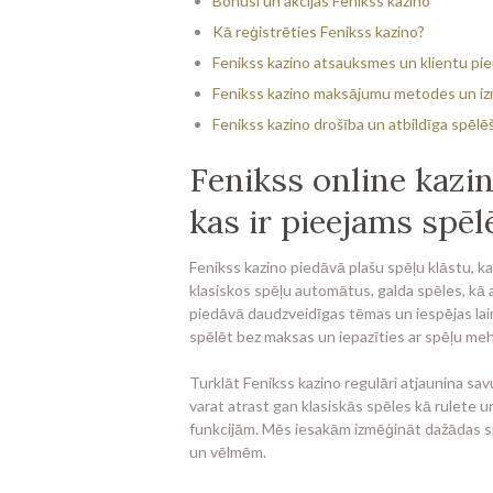
Bonusi un akcijas Fenikss kazino
Kā reģistrēties Fenikss kazino?
Fenikss kazino atsauksmes un klientu pi
Fenikss kazino maksājumu metodes un i
Fenikss kazino drošība un atbildīga spēlē
Fenikss online kazi
kas ir pieejams spēl
Fenikss kazino piedāvā plašu spēļu klāstu, k
klasiskos spēļu automātus, galda spēles, kā arī
piedāvā daudzveidīgas tēmas un iespējas laim
spēlēt bez maksas un iepazīties ar spēļu meh
Turklāt Fenikss kazino regulāri atjaunina sav
varat atrast gan klasiskās spēles kā rulete u
funkcijām. Mēs iesakām izmēģināt dažādas spēl
un vēlmēm.