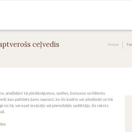
saptverošs ceļvedis
Home
Fen
ino, analizējot tā piedāvājumus, spēles, bonusus un klientu
i, kas palīdzēs jums saprast, ko šis kazino var piedāvāt un kā
no tā, vai esat iesācējs vai pieredzējis spēlētājs, šis raksts
li.
ēles