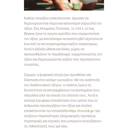
Καθώς τα καζίνο επεκτείνονταν, άρχισαν να
δημιουργούνται νόμοι και κανονισμοί γύρω από τον
τζόγο. Στις Ηνωμένες Πολιτείες, το 1931, το Λας
Βέγκας έγινε το πρώτο κρατίδιο που νομιμοποίησε
τον τζόγο, με αποτέλεσμα να αναπτυχθεί ταχύτατα σε
ένα από τα πιο αναγνωρίσιμα καζίνο παγκοσμίως.
Αυτή η εξέλιξη ώθησε και άλλες χώρες να
ακολουθήσουν το παράδειγμα, νομιμοποιώντας τον
τζόγο και δημιουργώντας καζίνο που προσελκύουν
τουρίστες.
Σήμερα, η ψηφιακή εποχή έχει προσθέσει νέα
διάσταση στον κόσμο των καζίνο. Με την ανάπτυξη
του διαδικτυακού τζόγου, οι παίκτες έχουν τη
δυνατότητα να απολαμβάνουν τα αγαπημένα τους
παιχνίδια από την άνεση του σπιτιού τους. Αυτή η
αλλαγή έχει φέρει επανάσταση στον τρόπο που οι
άνθρωποι προσεγγίζουν τον τζόγο και πολλοί
επισκέπτονται την ιστοσελίδα
https://revslot.gr/
για
να βρουν περισσότερες πληροφορίες σχετικά με
στρατηγικές και τεχνικές που μπορούν να αυξήσουν
τις πιθανότητές τους για νίκη.