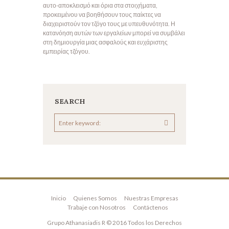
αυτο-αποκλεισμό και όρια στα στοιχήματα,
προκειμένου να βοηθήσουν τους παίκτες να
διαχειριστούν τον τζόγο τους με υπευθυνότητα. Η
κατανόηση αυτών των εργαλείων μπορεί να συμβάλει
στη δημιουργία μιας ασφαλούς και ευχάριστης
εμπειρίας τζόγου.
SEARCH
Inicio
Quienes Somos
Nuestras Empresas
Trabaje con Nosotros
Contáctenos
Grupo Athanasiadis R © 2016 Todos los Derechos