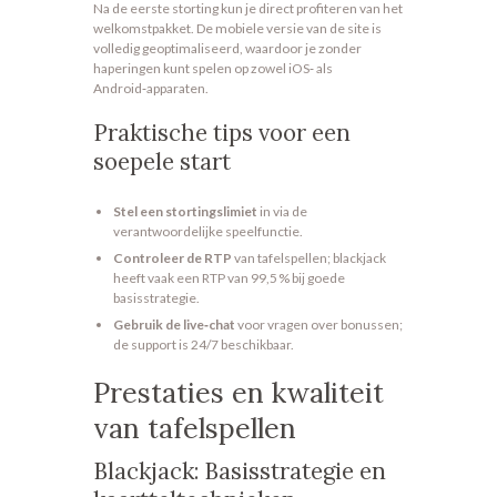
Na de eerste storting kun je direct profiteren van het
welkomstpakket. De mobiele versie van de site is
volledig geoptimaliseerd, waardoor je zonder
haperingen kunt spelen op zowel iOS‑ als
Android‑apparaten.
Praktische tips voor een
soepele start
Stel een stortingslimiet
in via de
verantwoordelijke speelfunctie.
Controleer de RTP
van tafelspellen; blackjack
heeft vaak een RTP van 99,5 % bij goede
basisstrategie.
Gebruik de live‑chat
voor vragen over bonussen;
de support is 24/7 beschikbaar.
Prestaties en kwaliteit
van tafelspellen
Blackjack: Basisstrategie en