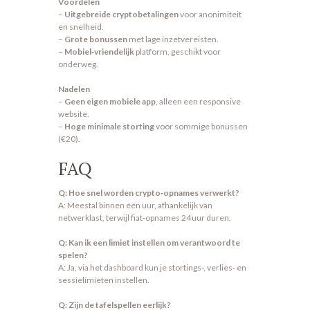
Voordelen
–
Uitgebreide cryptobetalingen
voor anonimiteit
en snelheid.
–
Grote bonussen
met lage inzetvereisten.
–
Mobiel‑vriendelijk
platform, geschikt voor
onderweg.
Nadelen
–
Geen eigen mobiele app
, alleen een responsive
website.
–
Hoge minimale storting
voor sommige bonussen
(€20).
FAQ
Q: Hoe snel worden crypto‑opnames verwerkt?
A: Meestal binnen één uur, afhankelijk van
netwerklast, terwijl fiat‑opnames 24 uur duren.
Q: Kan ik een limiet instellen om verantwoord te
spelen?
A: Ja, via het dashboard kun je stortings-, verlies‑ en
sessielimieten instellen.
Q: Zijn de tafelspellen eerlijk?