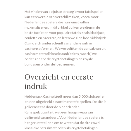
Het vinden van de juiste strategie voor tafelspellen
kan een wereld van verschil maken, vooral voor
Nederlandse spelers die hun winst willen
maximaliseren. In dit artikel duiken we diep in de
beste tactieken voor populaire tafels zoals blackjack,
roulette en baccarat, en laten we zien hoe
Hiddenjack
Casino
zich onderscheidt van andere online
casino‑platformen. We vergelijken de aanpak van dit
casino met traditionele aanbieders, waarbij we
onder andere de cryptobetalingen en royale
bonussen onder de loep nemen.
Overzicht en eerste
indruk
Hiddenjack Casino biedt meer dan 5.000 slotspellen
en een uitgebreid assortiment tafelspellen. De site is
gelicenseerd door de Nederlandse
Kansspelautoriteit, wat een hoog niveau van
veiligheid garandeert. Voor Nederlandse spelers is
het geruststellend om te weten dat de site zowel
klassieke betaalmethoden als cryptobetalingen