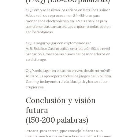
Q: ¿Cómo se realizan los retiros en Betalice Casino?
A: Los retiros se procesan en 24‑48 horas para
monederos electrónicos y en 3‑5 días hábiles para
transferencias bancarias. Las criptomonedas suelen
ser instantáneas.
Q: ¿Es seguro jugar con criptomonedas?
A: Sí. Betalice Casino utiliza encriptación SSL de nivel
bancario y almacena las claves de los monederos en
cold storage.
Q: ¿Puedo jugar en el casino en vivo desde mi móvil?
A: Claro. La app soporta todos los juegos de Evolution
Gaming, incluyendo ruleta, blackjack y baccarat con
crupier real.
Conclusión y visión
futura
(150‑200 palabras)
P: María, para cerrar, ¿qué consejo le darías a un
jugador que busca combinar bonos, cashback y juego