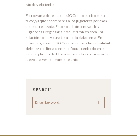
rápida y eficiente.
El programa de lealtad de SG Casino es otro punto a
favor, ya que recompensa a los jugadores por cada
apuesta realizada. Esto no solo incentiva a los
jugadores a regresar, sino que también crea una
relación sólida y duradera con la plataforma. En
resumen, jugar en SG Casino combina la comodidad
del juego en línea con un enfoque centrado en el
cliente y la equidad, haciendo que la experiencia de
juego sea verdaderamente única.
SEARCH