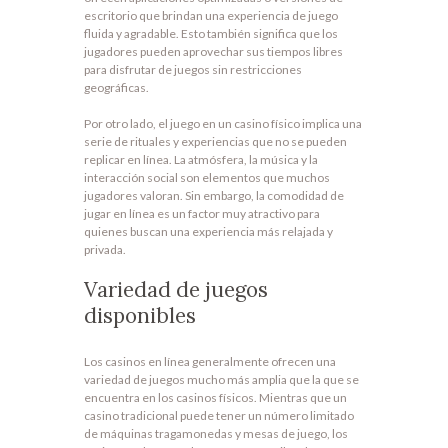
escritorio que brindan una experiencia de juego
fluida y agradable. Esto también significa que los
jugadores pueden aprovechar sus tiempos libres
para disfrutar de juegos sin restricciones
geográficas.
Por otro lado, el juego en un casino físico implica una
serie de rituales y experiencias que no se pueden
replicar en línea. La atmósfera, la música y la
interacción social son elementos que muchos
jugadores valoran. Sin embargo, la comodidad de
jugar en línea es un factor muy atractivo para
quienes buscan una experiencia más relajada y
privada.
Variedad de juegos
disponibles
Los casinos en línea generalmente ofrecen una
variedad de juegos mucho más amplia que la que se
encuentra en los casinos físicos. Mientras que un
casino tradicional puede tener un número limitado
de máquinas tragamonedas y mesas de juego, los