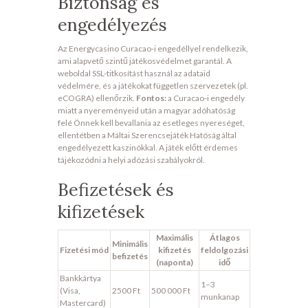
Biztonság és
engedélyezés
Az Energycasino Curacao-i engedéllyel rendelkezik,
ami alapvető szintű játékosvédelmet garantál. A
weboldal SSL-titkosítást használ az adataid
védelmére, és a játékokat független szervezetek (pl.
eCOGRA) ellenőrzik.
Fontos:
a Curacao-i engedély
miatt a nyereményeid után a magyar adóhatóság
felé Önnek kell bevallania az esetleges nyereséget,
ellentétben a Máltai Szerencsejáték Hatóság által
engedélyezett kaszinókkal. A játék előtt érdemes
tájékozódni a helyi adózási szabályokról.
Befizetések és
kifizetések
Maximális
Átlagos
Minimális
Fizetési mód
kifizetés
feldolgozási
befizetés
(naponta)
idő
Bankkártya
1–3
(Visa,
2500 Ft
500 000 Ft
munkanap
Mastercard)