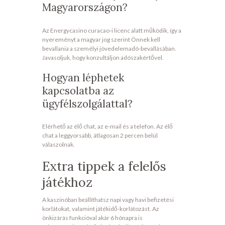
Magyarországon?
Az Energycasino curacao-i licenc alatt működik, így a
nyereményt a magyar jog szerint Önnek kell
bevallania a személyi jövedelemadó-bevallásában.
Javasoljuk, hogy konzultáljon adószakértővel.
Hogyan léphetek
kapcsolatba az
ügyfélszolgálattal?
Elérhető az élő chat, az e-mail és a telefon. Az élő
chat a leggyorsabb, átlagosan 2 percen belül
válaszolnak.
Extra tippek a felelős
játékhoz
A kaszinóban beállíthatsz napi vagy havi befizetési
korlátokat, valamint játékidő-korlátozást. Az
önkizárás funkcióval akár 6 hónapra is