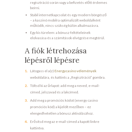
regisztráció során vagy a befizetés előtt érdemes
beírni.
Stabil internetkapcsolat és egy modern böngésző
– a kaszinó mobilra optimalizált weboldalként
működik, nincs szükség külön alkalmazásra.
Egy kis türelem: a bónusz feltételeinek
elolvasása és a számítások elvégzése megtérül.
A fiók létrehozása
lépésről lépésre
Látogass el a(z)
Energycasino vélemények
weboldalára, és kattints a „Regisztráció” gombra.
Töltsd ki az űrlapot: add meg a neved, e-mail-
címed, jelszavad és a lakcímed.
Add meg a promóciós kódot (energy casino
promóciós kód) a kijelölt mezőben – ez
elengedhetetlen a bónusz aktiválásához.
Erősítsd meg az e-mail-címed a kapott linkre
kattintva.