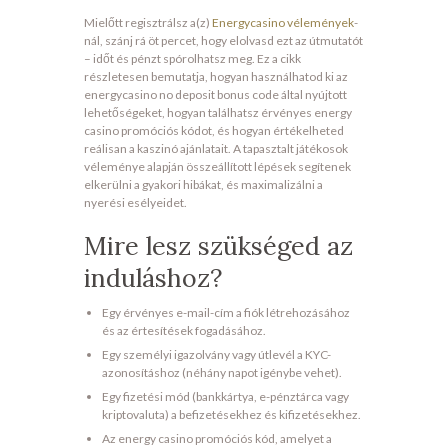
Mielőtt regisztrálsz a(z)
Energycasino vélemények
-
nál, szánj rá öt percet, hogy elolvasd ezt az útmutatót
– időt és pénzt spórolhatsz meg. Ez a cikk
részletesen bemutatja, hogyan használhatod ki az
energycasino no deposit bonus code által nyújtott
lehetőségeket, hogyan találhatsz érvényes energy
casino promóciós kódot, és hogyan értékelheted
reálisan a kaszinó ajánlatait. A tapasztalt játékosok
véleménye alapján összeállított lépések segítenek
elkerülni a gyakori hibákat, és maximalizálni a
nyerési esélyeidet.
Mire lesz szükséged az
induláshoz?
Egy érvényes e-mail-cím a fiók létrehozásához
és az értesítések fogadásához.
Egy személyi igazolvány vagy útlevél a KYC-
azonosításhoz (néhány napot igénybe vehet).
Egy fizetési mód (bankkártya, e-pénztárca vagy
kriptovaluta) a befizetésekhez és kifizetésekhez.
Az energy casino promóciós kód, amelyet a