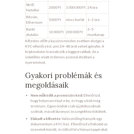
Skrill,
2000 Ft
1 000 000 Ft
24 óra
Neteller
Bitcoin,
5000 Ft
nincs korlát
1–2 óra
Ethereum
Banki
3–5
10 000 Ft
200 000 Ft
átutalás
munkanap
Kifizetés előtt a kaszinó minden esetben elvégzi a
KYC-ellenőrzést, ami 24–48 órát vehet igénybe. A
kriptovalutás tranzakciók a leggyorsabbak, de a
volatilitás miatt érdemes azonnal átváltani a
nyereményt.
Gyakori problémák és
megoldásaik
Nem működik a promóciós kód:
Ellenőrizd,
hogy helyesen írtad-e be, és hogy a kód még
érvényes. Egyes kódok csak új játékosoknak
szólnak, mások bizonyos összegekhez kötöttek.
Elakadt a kifizetés:
Valószínűleg hiányzik egy
dokumentum a KYC-hez. Ellenőrizd a fiókodat az
üzenetek között, és töltsd fel a hiányzó papírokat.