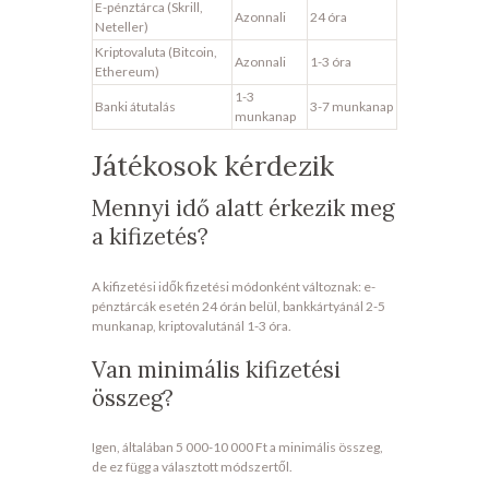
E-pénztárca (Skrill,
Azonnali
24 óra
Neteller)
Kriptovaluta (Bitcoin,
Azonnali
1-3 óra
Ethereum)
1-3
Banki átutalás
3-7 munkanap
munkanap
Játékosok kérdezik
Mennyi idő alatt érkezik meg
a kifizetés?
A kifizetési idők fizetési módonként változnak: e-
pénztárcák esetén 24 órán belül, bankkártyánál 2-5
munkanap, kriptovalutánál 1-3 óra.
Van minimális kifizetési
összeg?
Igen, általában 5 000-10 000 Ft a minimális összeg,
de ez függ a választott módszertől.