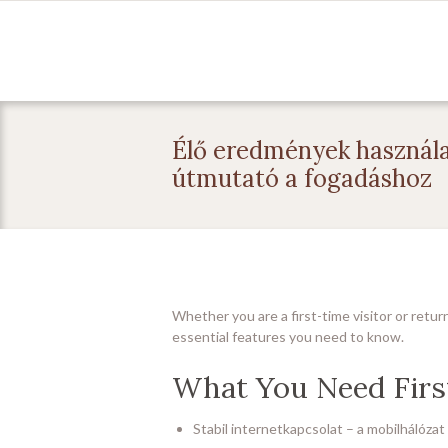
Élő eredmények használa
útmutató a fogadáshoz
Whether you are a first-time visitor or retur
essential features you need to know.
What You Need Firs
Stabil internetkapcsolat – a mobilhálózat