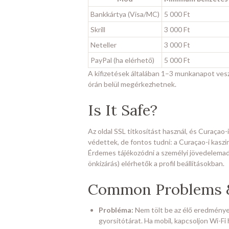
Bankkártya (Visa/MC)
5 000 Ft
Skrill
3 000 Ft
Neteller
3 000 Ft
PayPal (ha elérhető)
5 000 Ft
A kifizetések általában 1–3 munkanapot ves
órán belül megérkezhetnek.
Is It Safe?
Az oldal SSL titkosítást használ, és Curaçao-i
védettek, de fontos tudni: a Curaçao-i kas
Érdemes tájékozódni a személyi jövedelemadó s
önkizárás) elérhetők a profil beállításokban.
Common Problems &
Probléma:
Nem tölt be az élő eredménye
gyorsítótárat. Ha mobil, kapcsoljon Wi-Fi 