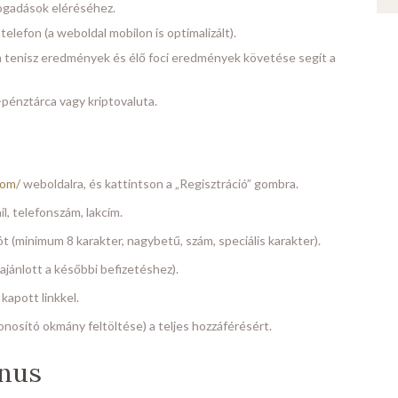
fogadások eléréséhez.
elefon (a weboldal mobilon is optimalizált).
a tenisz eredmények és élő foci eredmények követése segít a
-pénztárca vagy kriptovaluta.
com/
weboldalra, és kattintson a „Regisztráció” gombra.
l, telefonszám, lakcím.
t (minimum 8 karakter, nagybetű, szám, speciális karakter).
 ajánlott a későbbi befizetéshez).
kapott linkkel.
nosító okmány feltöltése) a teljes hozzáférésért.
onus