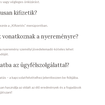
os vagy végleges önkizárást.
san kifizetik?
eznie a „Kifizetés” menüpontban.
k vonatkoznak a nyereményre?
ik, a nyeremény személyi jövedelemadó-köteles lehet
dóját.
tba az ügyfélszolgálattal?
atás – a kapcsolatfelvételhez jelentkezzen be fiókjába.
an használja az oldalt az élő eredmények és a fogadások
játszani!