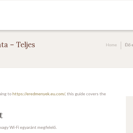
ta – Teljes
Home
Élő 
ning to
https://eredmenyek.eu.com/
, this guide covers the
t
 vagy Wi-Fi egyaránt megfelelő.