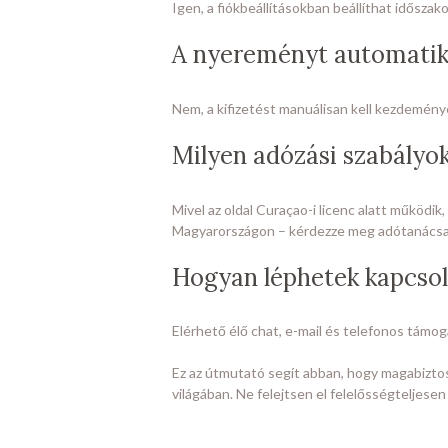
Igen, a fiókbeállításokban beállíthat időszak
A nyereményt automatiku
Nem, a kifizetést manuálisan kell kezdemény
Milyen adózási szabályo
Mivel az oldal Curaçao-i licenc alatt működ
Magyarországon – kérdezze meg adótanácsa
Hogyan léphetek kapcsola
Elérhető élő chat, e-mail és telefonos támog
Ez az útmutató segít abban, hogy magabiztos
világában. Ne felejtsen el felelősségteljesen 