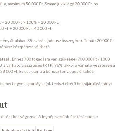
%-a, maximum 50 000 Ft. Számoljuk ki egy 20 000 Ft-os
 = 20 000 Ft × 100% = 20 000 Ft.
0 Ft + 20 000 Ft = 40 000 Ft.
ény általában 35-szörös (bónusz összegére). Tehát: 20 000 Ft
a bónusz készpénzre váltható.
játszik. Ehhez 700 fogadásra van szüksége (700 000 Ft / 1000
,0, a várható visszatérés (RTP) 96%, akkor a várható veszteség a
 28 000 Ft. Ez csökkenti a bónusz tényleges értékét.
t, mert egyes sportágak (pl. tenisz) eltérő hozzájárulási arányt
ut
öltést kell végeznie. A legnépszerűbb fizetési módok:
Feldolgozási idő
Költség