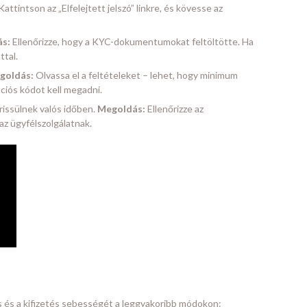
attintson az „Elfelejtett jelszó” linkre, és kövesse az
s:
Ellenőrizze, hogy a KYC-dokumentumokat feltöltötte. Ha
ttal.
goldás:
Olvassa el a feltételeket – lehet, hogy minimum
ciós kódot kell megadni.
rissülnek valós időben.
Megoldás:
Ellenőrizze az
 az ügyfélszolgálatnak.
és és a kifizetés sebességét a leggyakoribb módokon: