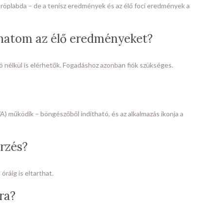
s röplabda – de a tenisz eredmények és az élő foci eredmények a
áthatom az élő eredményeket?
ó nélkül is elérhetők. Fogadáshoz azonban fiók szükséges.
) működik – böngészőből indítható, és az alkalmazás ikonja a
rzés?
ráig is eltarthat.
ra?