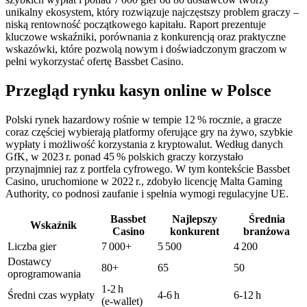
unikalny ekosystem, który rozwiązuje najczęstszy problem graczy –
niską rentowność początkowego kapitału. Raport prezentuje
kluczowe wskaźniki, porównania z konkurencją oraz praktyczne
wskazówki, które pozwolą nowym i doświadczonym graczom w
pełni wykorzystać ofertę Bassbet Casino.
Przegląd rynku kasyn online w Polsce
Polski rynek hazardowy rośnie w tempie 12 % rocznie, a gracze
coraz częściej wybierają platformy oferujące gry na żywo, szybkie
wypłaty i możliwość korzystania z kryptowalut. Według danych
GfK, w 2023 r. ponad 45 % polskich graczy korzystało
przynajmniej raz z portfela cyfrowego. W tym kontekście Bassbet
Casino, uruchomione w 2022 r., zdobyło licencję Malta Gaming
Authority, co podnosi zaufanie i spełnia wymogi regulacyjne UE.
Bassbet
Najlepszy
Średnia
Wskaźnik
Casino
konkurent
branżowa
Liczba gier
7 000+
5 500
4 200
Dostawcy
80+
65
50
oprogramowania
1‑2 h
Średni czas wypłaty
4‑6 h
6‑12 h
(e‑wallet)