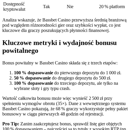
Dostępność
Tak
Nie
20 % platform
kryptowalut
Analiza wskazuje, że Bassbet Casino przewyższa średnią branżową
pod względem różnorodności gier oraz szybkości wypłat, co jest
kluczowe dla graczy poszukujących płynności finansowej.
Kluczowe metryki i wydajność bonusu
powitalnego
Bonus powitalny w Bassbet Casino składa się z trzech etapów:
100 % dopasowanie
do pierwszego depozytu do 1 000 zł.
50 % dopasowanie
do drugiego depozytu do 500 zł.
100 % dopasowanie
do trzeciego depozytu, ale tylko na
wybrane sloty i gry typu crash.
Wartość całkowita bonusu może więc wynieść 2 500 zł przy
spełnieniu wymogów obrotu (35×). Dane z wewnętrznego systemu
Bassbet Casino pokazują, że 68 % graczy wykorzystuje pełny pakiet
bonusowy w ciągu pierwszych 48 godzin od rejestracji.
Pro Tip:
Zanim zaakceptujesz bonus, sprawdź listę gier objętych
100 % dopasowaniem – najczęściej są to tytuły z wysokim RTP (np.