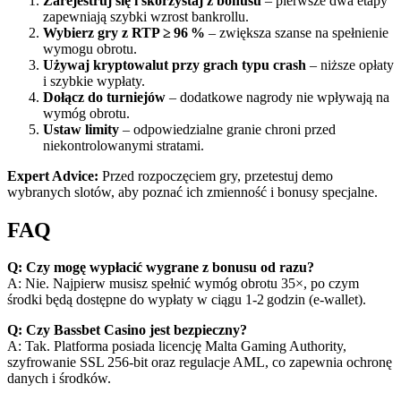
Zarejestruj się i skorzystaj z bonusu
– pierwsze dwa etapy
zapewniają szybki wzrost bankrollu.
Wybierz gry z RTP ≥ 96 %
– zwiększa szanse na spełnienie
wymogu obrotu.
Używaj kryptowalut przy grach typu crash
– niższe opłaty
i szybkie wypłaty.
Dołącz do turniejów
– dodatkowe nagrody nie wpływają na
wymóg obrotu.
Ustaw limity
– odpowiedzialne granie chroni przed
niekontrolowanymi stratami.
Expert Advice:
Przed rozpoczęciem gry, przetestuj demo
wybranych slotów, aby poznać ich zmienność i bonusy specjalne.
FAQ
Q: Czy mogę wypłacić wygrane z bonusu od razu?
A: Nie. Najpierw musisz spełnić wymóg obrotu 35×, po czym
środki będą dostępne do wypłaty w ciągu 1‑2 godzin (e‑wallet).
Q: Czy Bassbet Casino jest bezpieczny?
A: Tak. Platforma posiada licencję Malta Gaming Authority,
szyfrowanie SSL 256‑bit oraz regulacje AML, co zapewnia ochronę
danych i środków.