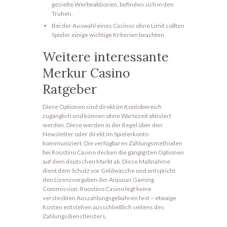
gezielte Werbeaktionen, befinden sich in den
Truhen.
Bei der Auswahl eines Casinos ohne Limit sollten
Spieler einige wichtige Kriterien beachten.
Weitere interessante
Merkur Casino
Ratgeber
Diese Optionen sind direkt im Kontobereich
zugänglich und können ohne Wartezeit aktiviert
werden. Diese werden in der Regel über den
Newsletter oder direkt im Spielerkonto
kommuniziert. Die verfügbaren Zahlungsmethoden
bei Roostino Casino decken die gängigsten Optionen
auf dem deutschen Markt ab. Diese Maßnahme
dient dem Schutz vor Geldwäsche und entspricht
den Lizenzvorgaben der Anjouan Gaming
Commission. Roostino Casino legt keine
versteckten Auszahlungsgebühren fest – etwaige
Kosten entstehen ausschließlich seitens des
Zahlungsdienstleisters.