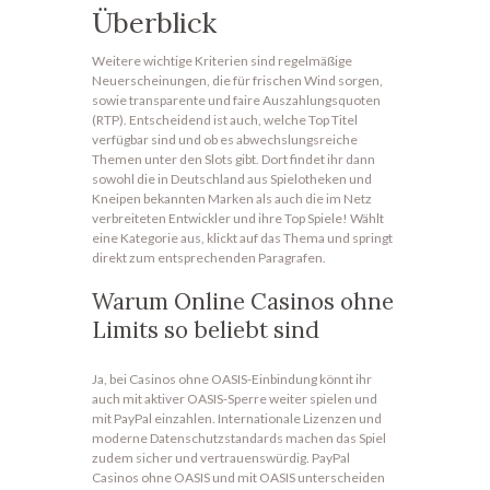
Überblick
Weitere wichtige Kriterien sind regelmäßige
Neuerscheinungen, die für frischen Wind sorgen,
sowie transparente und faire Auszahlungsquoten
(RTP). Entscheidend ist auch, welche Top Titel
verfügbar sind und ob es abwechslungsreiche
Themen unter den Slots gibt. Dort findet ihr dann
sowohl die in Deutschland aus Spielotheken und
Kneipen bekannten Marken als auch die im Netz
verbreiteten Entwickler und ihre Top Spiele! Wählt
eine Kategorie aus, klickt auf das Thema und springt
direkt zum entsprechenden Paragrafen.
Warum Online Casinos ohne
Limits so beliebt sind
Ja, bei Casinos ohne OASIS-Einbindung könnt ihr
auch mit aktiver OASIS-Sperre weiter spielen und
mit PayPal einzahlen. Internationale Lizenzen und
moderne Datenschutzstandards machen das Spiel
zudem sicher und vertrauenswürdig. PayPal
Casinos ohne OASIS und mit OASIS unterscheiden