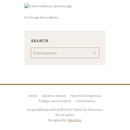
No image description ...
SEARCH
Inicio
Quienes Somos
Nuestras Empresas
Trabaje con Nosotros
Contáctenos
Grupo Athanasiadis R © 2016 Todos los Derechos
Reservados.
Designed by
Ideamos