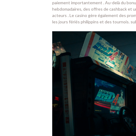
paiement importantement . Au-delà du bon
hebdomadaires, des offres de cashback et u
acteurs . Le casino gère également des pro
les jours fériés philippins et des tournois. 