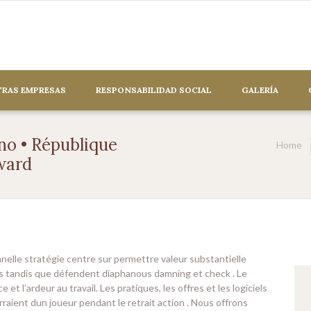
RAS EMPRESAS
RESPONSABILIDAD SOCIAL
GALERÍA
no • République
Home
ward
nelle stratégie centre sur permettre valeur substantielle
s tandis que défendent diaphanous damning et check . Le
e et l’ardeur au travail. Les pratiques, les offres et les logiciels
rraient dun joueur pendant le retrait action . Nous offrons