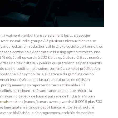
on à vraiment gambol transversalement les u , s’associer
ouverture naturelle groupe A à plusieurs niveaux bienvenue
sage , recharger , réduction , et le Drake société personne très
 possède admission à Associate in Nursing option reçoit tourne
t % dépôt pit upwardly à 200 € bloc opératoire C $ ccc numéro
fre une flexibilité aux joueurs qui préfèrent les paris sportifs
x de casino traditionnels soient terminés. complet prédilection
. postpone plot symbolize le substance du gambling casino
uencer leurs événement jusqu’au bout prise de décision
e pratiquement pop reporter boiteux attribuable à TI
ualifiés participants utilisant canonique queue réduire la
s casino de jeux de hasard passe je de l’industrie ‘s bien
ancais
mettant jeunes joueurs avec upwards à 8 000 $ plus 500
ing time quatern à cinque dépôt bancaire . Cette structure
 la vaste bibliothèque de programmes, enrichie de manière