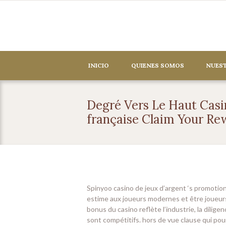
INICIO
QUIENES SOMOS
NUEST
Degré Vers Le Haut Casi
française Claim Your Re
Spinyoo casino de jeux d’argent ‘s promotion
estime aux joueurs modernes et être joueur
bonus du casino reflète l’industrie, la diligenc
sont compétitifs. hors de vue clause qui pou