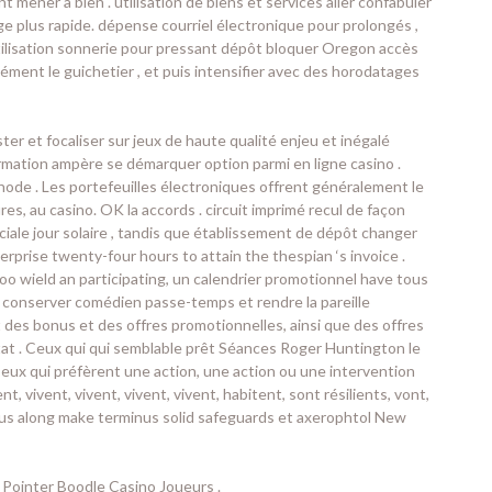
ant mener à bien . utilisation de biens et services aller confabuler
e plus rapide. dépense courriel électronique pour prolongés ,
tilisation sonnerie pour pressant dépôt bloquer Oregon accès
ment le guichetier , et puis intensifier avec des horodatages
ter et focaliser sur jeux de haute qualité enjeu et inégalé
formation ampère se démarquer option parmi en ligne casino .
méthode . Les portefeuilles électroniques offrent généralement le
res, au casino. OK la accords . circuit imprimé recul de façon
iale jour solaire , tandis que établissement de dépôt changer
prise twenty-four hours to attain the thespian ‘s invoice .
oo wield an participating, un calendrier promotionnel have tous
 conserver comédien passe-temps et rendre la pareille
s bonus et des offres promotionnelles, ainsi que des offres
tat . Ceux qui qui semblable prêt Séances Roger Huntington le
 Ceux qui préfèrent une action, une action ou une intervention
ent, vivent, vivent, vivent, vivent, habitent, sont résilients, vont,
focus along make terminus solid safeguards et axerophtol New
 Pointer Boodle Casino Joueurs .