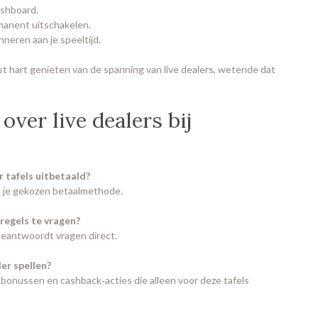
ashboard.
ermanent uitschakelen.
nneren aan je speeltijd.
t hart genieten van de spanning van live dealers, wetende dat
over live dealers bij
 tafels uitbetaald?
an je gekozen betaalmethode.
regels te vragen?
 beantwoordt vragen direct.
ler spellen?
er bonussen en cashback‑acties die alleen voor deze tafels