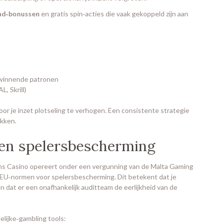
ad‑bonussen
en gratis spin‑acties die vaak gekoppeld zijn aan
 winnende patronen
, Skrill)
oor je inzet plotseling te verhogen. Een consistente strategie
okken.
s en spelersbescherming
eams Casino opereert onder een vergunning van de Malta Gaming
 EU‑normen voor spelersbescherming. Dit betekent dat je
 dat er een onafhankelijk auditteam de eerlijkheid van de
elijke‑gambling tools: