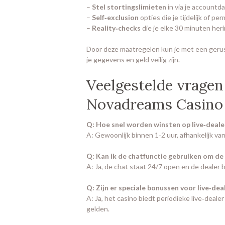
–
Stel stortingslimieten
in via je accountd
–
Self‑exclusion
opties die je tijdelijk of p
–
Reality‑checks
die je elke 30 minuten heri
Door deze maatregelen kun je met een gerus
je gegevens en geld veilig zijn.
Veelgestelde vragen 
Novadreams Casino
Q: Hoe snel worden winsten op live‑dealer
A: Gewoonlijk binnen 1‑2 uur, afhankelijk v
Q: Kan ik de chatfunctie gebruiken om de 
A: Ja, de chat staat 24/7 open en de dealer
Q: Zijn er speciale bonussen voor live‑dea
A: Ja, het casino biedt periodieke live‑deal
gelden.