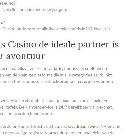
steund?
en Neteller, en bankoverschrijvingen.
rs?
Casino ondersteunt alle live‑dealer tafels in HD‑kwaliteit.
Casino de ideale partner is
er avontuur
no naast elkaar zet – spelvariatie, bonussen, snelheid en
n van de weinige platforms die in alle categorieën uitblinkt.
ussen en het robuuste cashback-programma zorgen voor een
owel desktop als mobiel, zodat je naadloos kunt schakelen
er tafels. De klantenservice is 24/7 bereikbaar via live‑chat,
agen snel worden beantwoord.
oordelen kun je terecht op
https://novadreamswin.nl/
. Hier vind
een eenvoudige registratieprocedure en een overzicht van de