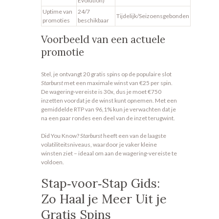
Evolution)
Uptime van
24/7
Tijdelijk/Seizoensgebonden
promoties
beschikbaar
Voorbeeld van een actuele
promotie
Stel, je ontvangt 20 gratis spins op de populaire slot
Starburst
met een maximale winst van €25 per spin.
De wagering‑vereiste is 30x, dus je moet €750
inzetten voordat je de winst kunt opnemen. Met een
gemiddelde RTP van 96,1% kun je verwachten dat je
na een paar rondes een deel van de inzet terugwint.
Did You Know?
Starburst
heeft een van de laagste
volatiliteitsniveaus, waardoor je vaker kleine
winsten ziet – ideaal om aan de wagering‑vereiste te
voldoen.
Stap‑voor‑Stap Gids:
Zo Haal je Meer Uit je
Gratis Spins