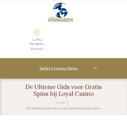
La Pita
Veraguas,
Panamà
Select menu item
De Ultieme Gids voor Gratis
Spins bij Loyal Casino
Home
De Ultieme Gids voor Gratis Spins bij Loyal Casino