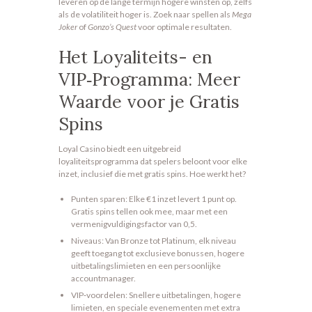
leveren op de lange termijn hogere winsten op, zelfs
als de volatiliteit hoger is. Zoek naar spellen als
Mega
Joker
of
Gonzo’s Quest
voor optimale resultaten.
Het Loyaliteits- en
VIP‑Programma: Meer
Waarde voor je Gratis
Spins
Loyal Casino biedt een uitgebreid
loyaliteitsprogramma dat spelers beloont voor elke
inzet, inclusief die met gratis spins. Hoe werkt het?
Punten sparen: Elke €1 inzet levert 1 punt op.
Gratis spins tellen ook mee, maar met een
vermenigvuldigingsfactor van 0,5.
Niveaus: Van Bronze tot Platinum, elk niveau
geeft toegang tot exclusieve bonussen, hogere
uitbetalingslimieten en een persoonlijke
accountmanager.
VIP‑voordelen: Snellere uitbetalingen, hogere
limieten, en speciale evenementen met extra