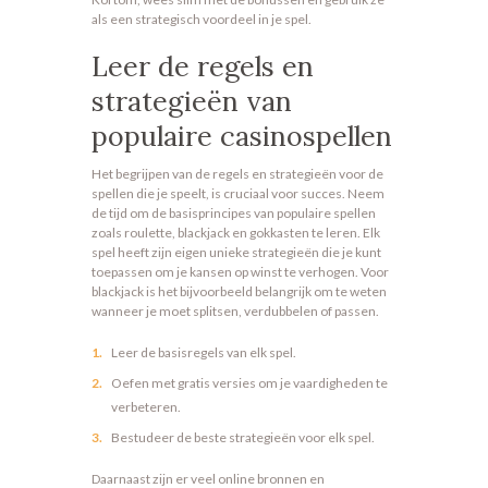
als een strategisch voordeel in je spel.
Leer de regels en
strategieën van
populaire casinospellen
Het begrijpen van de regels en strategieën voor de
spellen die je speelt, is cruciaal voor succes. Neem
de tijd om de basisprincipes van populaire spellen
zoals roulette, blackjack en gokkasten te leren. Elk
spel heeft zijn eigen unieke strategieën die je kunt
toepassen om je kansen op winst te verhogen. Voor
blackjack is het bijvoorbeeld belangrijk om te weten
wanneer je moet splitsen, verdubbelen of passen.
Leer de basisregels van elk spel.
Oefen met gratis versies om je vaardigheden te
verbeteren.
Bestudeer de beste strategieën voor elk spel.
Daarnaast zijn er veel online bronnen en