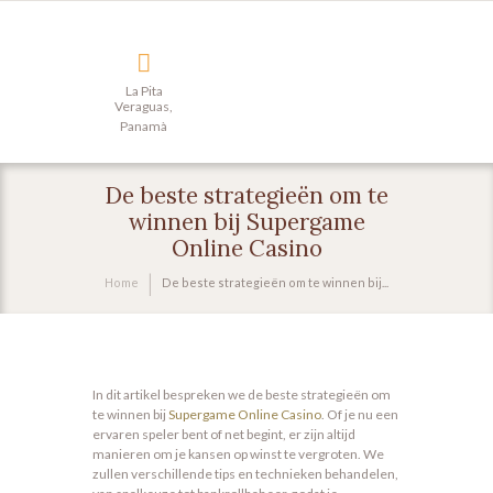
La Pita
Veraguas,
Panamà
De beste strategieën om te
winnen bij Supergame
Online Casino
Home
De beste strategieën om te winnen bij...
In dit artikel bespreken we de beste strategieën om
te winnen bij
Supergame Online Casino
. Of je nu een
ervaren speler bent of net begint, er zijn altijd
manieren om je kansen op winst te vergroten. We
zullen verschillende tips en technieken behandelen,