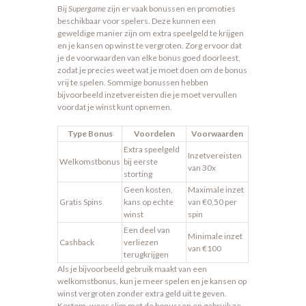
Bij
Supergame
zijn er vaak bonussen en promoties
beschikbaar voor spelers. Deze kunnen een
geweldige manier zijn om extra speelgeld te krijgen
en je kansen op winst te vergroten. Zorg ervoor dat
je de voorwaarden van elke bonus goed doorleest,
zodat je precies weet wat je moet doen om de bonus
vrij te spelen. Sommige bonussen hebben
bijvoorbeeld inzetvereisten die je moet vervullen
voordat je winst kunt opnemen.
Type Bonus
Voordelen
Voorwaarden
Extra speelgeld
Inzetvereisten
Welkomstbonus
bij eerste
van 30x
storting
Geen kosten,
Maximale inzet
Gratis Spins
kans op echte
van €0,50 per
winst
spin
Een deel van
Minimale inzet
Cashback
verliezen
van €100
terugkrijgen
Als je bijvoorbeeld gebruik maakt van een
welkomstbonus, kun je meer spelen en je kansen op
winst vergroten zonder extra geld uit te geven.
Kortom, wees slim met de bonussen en gebruik ze