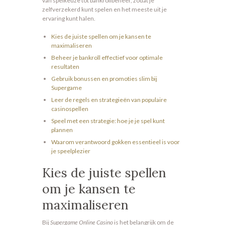
van spelkeuze tot bankrollbeheer, zodat je
zelfverzekerd kunt spelen en het meeste uit je
ervaring kunt halen.
Kies de juiste spellen om je kansen te
maximaliseren
Beheer je bankroll effectief voor optimale
resultaten
Gebruik bonussen en promoties slim bij
Supergame
Leer de regels en strategieën van populaire
casinospellen
Speel met een strategie: hoe je je spel kunt
plannen
Waarom verantwoord gokken essentieel is voor
je speelplezier
Kies de juiste spellen
om je kansen te
maximaliseren
Bij
Supergame Online Casino
is het belangrijk om de