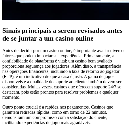
Sinais principais a serem revisados antes
de se juntar a um casino online
Antes de decidir por um casino online, é importante avaliar diversos
fatores que podem impactar sua experiência. Primeiramente, a
confiabilidade da plataforma é vital; um casino bem avaliado
proporciona segurança aos jogadores. Além disso, a transparência
nas operações financeiras, incluindo a taxa de retorno ao jogador
(RTP), é um indicativo de que a casa é justa. A gama de jogos
disponíveis e a qualidade do suporte ao cliente também devem ser
consideradas. Muitas vezes, casinos que oferecem suporte 24/7 se
destacam, pois estão prontos para resolver problemas a qualquer
momento.
Outro ponto crucial é a rapidez nos pagamentos. Casinos que
garantem retiradas rápidas, como em torno de 22 minutos,
demonstram um compromisso com a satisfação do cliente,
facilitando experiências de jogo mais agradáveis.