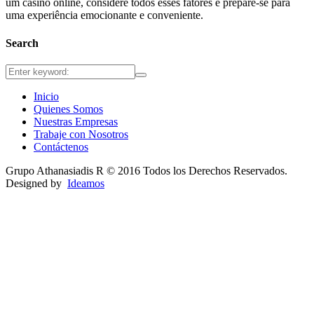
um casino online, considere todos esses fatores e prepare-se para
uma experiência emocionante e conveniente.
Search
Inicio
Quienes Somos
Nuestras Empresas
Trabaje con Nosotros
Contáctenos
Grupo Athanasiadis R © 2016 Todos los Derechos Reservados.
Designed by
Ideamos