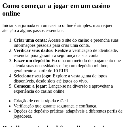
Como começar a jogar em um casino
online
Iniciar sua jornada em um casino online é simples, mas requer
atenção a alguns passos essenciais:
Criar uma conta:
Acesse o site do casino e preencha suas
informações pessoais para criar uma conta.
Verificar seus dados:
Realize a verificação de identidade,
essencial para garantir a segurança da sua conta.
Fazer um depósito:
Escolha um método de pagamento que
atenda suas necessidades e faça um depósito mínimo,
geralmente a partir de 10 EUR.
Selecionar seu jogo:
Explore a vasta gama de jogos
disponíveis, desde slots até jogos ao vivo.
Começar a jogar:
Lançar-se na diversão e aproveitar a
experiência do casino online.
Criação de conta rápida e fácil.
Verificação que garante segurança e confiança.
Opções de depósito práticas, adaptáveis a diferentes perfis de
jogadores.