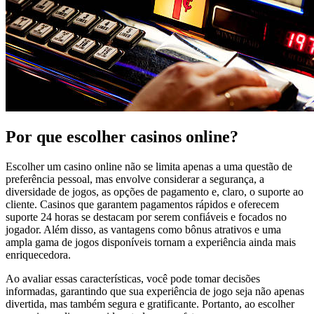
Por que escolher casinos online?
Escolher um casino online não se limita apenas a uma questão de
preferência pessoal, mas envolve considerar a segurança, a
diversidade de jogos, as opções de pagamento e, claro, o suporte ao
cliente. Casinos que garantem pagamentos rápidos e oferecem
suporte 24 horas se destacam por serem confiáveis e focados no
jogador. Além disso, as vantagens como bônus atrativos e uma
ampla gama de jogos disponíveis tornam a experiência ainda mais
enriquecedora.
Ao avaliar essas características, você pode tomar decisões
informadas, garantindo que sua experiência de jogo seja não apenas
divertida, mas também segura e gratificante. Portanto, ao escolher