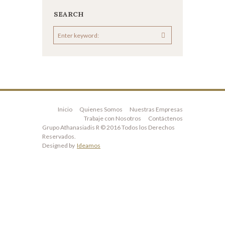
SEARCH
Inicio
Quienes Somos
Nuestras Empresas
Trabaje con Nosotros
Contáctenos
Grupo Athanasiadis R © 2016 Todos los Derechos
Reservados.
Designed by
Ideamos