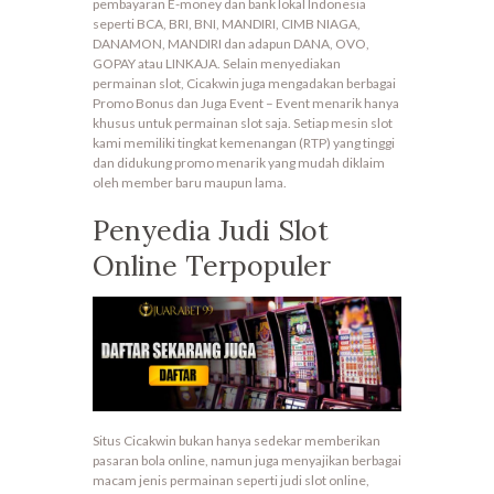
pembayaran E-money dan bank lokal Indonesia
seperti BCA, BRI, BNI, MANDIRI, CIMB NIAGA,
DANAMON, MANDIRI dan adapun DANA, OVO,
GOPAY atau LINKAJA. Selain menyediakan
permainan slot, Cicakwin juga mengadakan berbagai
Promo Bonus dan Juga Event – Event menarik hanya
khusus untuk permainan slot saja. Setiap mesin slot
kami memiliki tingkat kemenangan (RTP) yang tinggi
dan didukung promo menarik yang mudah diklaim
oleh member baru maupun lama.
Penyedia Judi Slot
Online Terpopuler
Situs Cicakwin bukan hanya sedekar memberikan
pasaran bola online, namun juga menyajikan berbagai
macam jenis permainan seperti judi slot online,