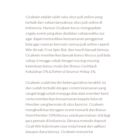
Cicakwin adalah salah satu situs judi online yang
terbaik dari sekian banyaknya situs judi online di
Indonesia. Namun Cicakwin terus mengupdate
segala event yang akan diadakan setiap waktu nya
agar dapat memastikan kenyamanan penggemar
bola agar nyaman bermain semua judi online seperti
Win Streak, Free Spin Slot, dan masih banyak lainnya.
Cicakwin memberikan banyak bonus khusus judi bola
setiap 1 minggu sekali dengan masing-masing
ketentuan bonus mulai dari Bonus Cashback
Kekalahan 5% & Referral Seumur Hidup 1%.
Cicakwin sudah berdiri beberapa tahun terakhir ini
dan sudah terbukti dengan sistem keamanan yang
sangat tinggi untuk menjaga data data member kami
serta memberikan kenyamanan kepada Seluruh
Member yang bermain di situs kami ini. Cicakwin
menghadirkan beragam event menarik dan Bonus
New Member 50% khusus untuk permainan slot bagi
para pemain di Indonesia. Dimana metode deposit
Cicak Win bola terpercaya mulai lewat dari aplikasi
ataupun dana lainnya, Cicakwin menyertai