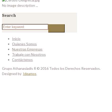
No image description ...
Search
Inicio
Quienes Somos
Nuestras Empresas
Trabaje con Nosotros
Contáctenos
Grupo Athanasiadis R © 2016 Todos los Derechos Reservados.
Designed by
Ideamos