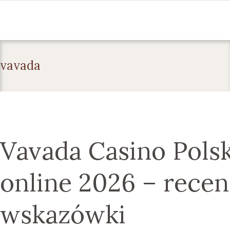
vavada
Vavada Casino Pols
online 2026 – recen
wskazówki