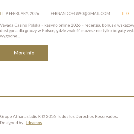
9 FEBRUARY, 2026
FERNANDOFGS90@GMAIL.COM
0
Vavada Casino Polska – kasyno online 2026 – recenzja, bonusy, wskazó
dostępna dla graczy w Polsce, gdzie znaleźć możesz nie tylko bogaty wyb
wygodne...
More info
Grupo Athanasiadis R © 2016 Todos los Derechos Reservados.
Designed by
Ideamos