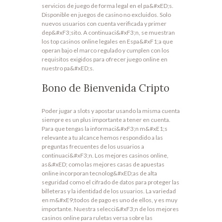
servicios de juego de forma legal en el pa&#xED;s.
Disponible en juegos de casino no excluidos. Solo
nuevos usuarios con cuenta verificada y primer
dep&#xF3;sito. A continuaci&#xF3;n, se muestran
los top casinos online legales en Espa&#xF1;a que
operan bajo el marco regulado y cumplen con los
requisitos exigidos para ofrecer juego online en
nuestro pa&#xED;s.
Bono de Bienvenida Cripto
Poder jugar a slots y apostar usando la misma cuenta
siempre es un plus importante a tener en cuenta.
Para que tengas la informaci&#xF3;n m&#xE1;s
relevante a tu alcance hemos respondido a las
preguntas frecuentes de los usuarios a
continuaci&#xF3;n. Los mejores casinos online,
as&#xED; como las mejores casas de apuestas
online incorporan tecnolog&#xED;as de alta
seguridad como el cifrado de datos para proteger las
billeteras y la identidad de los usuarios. La variedad
en m&#xE9;todos de pago es uno de ellos, y es muy
importante. Nuestra selecci&#xF3;n de los mejores
casinos online para ruletas versa sobre las