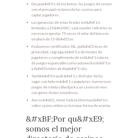
Despu&#xE9;s de los bonos, los juegos de casino
son el principal reclamo de los casinos para
captar jugadores.
Las ganancias de estas tiradas est&#xE1;n
limitadas a 25&#x20AC; y para poder retirarlas es
necesario apostar 75 veces el valor del bono en
un plazo de 15 d&#xED;as.
Evaluamos certificados SSL, pol&#xED;ticas de
privacidad, segregaci&#xF3;n de fondos de
jugadores y cumplimiento de est&#xE1;ndares
de juego responsable como autoexclusi&#xF3;n
y l&#xED;mites de dep&#xF3;sito.
Tambi&#xE9;n podr&#xE1;s disfrutar de las
sagas con bote m&#xE1;s populares, numerosos
juegos de ruleta y blackjack y un casino en vivo
con game shows novedosos.
Aun as&#xED;, tener toda la informaci&#xF3;n
sobre casino online es la mejor forma de acertar.
&#xBF;Por qu&#xE9;
somos el mejor