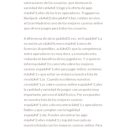
valoraciones de los usuarios, que destacan la
variedad del cat&#xE1;logo y la oferta de apps
m&#xF3;viles de los tres operadores. Tragaperras,
blackjack, v&#xED;deo p&#xF3;ker, ruletas en vivo;
el Gran Madrid es uno de los mejores casinos online
que ofrece juegos para todos los usuarios.
A diferencia de otros pa&#xED;ses, en Espa&#xF1;a
no existe un n&#xFA;mero m&#xE1;ximo de
licencias disponibles, as&#xED; que la competencia
entre operadores es muy dura, y a menudo esto
redunda en beneficio de los jugadores. Y si quieres
informaci&#xF3;n concreta sobre los mejores
casinos espa&#xF1;oles para jugar online, no tienes
m&#xE1;s que echar un vistazo a nuestra lista de
rese&#xF1;as. Cuando escribimos nuestras
rese&#xF1;as sobre casinos online espa&#xF1;oles
la cantidad y variedad de juegos son un punto muy
importante, pero no el &#xFA;nico. Por eso puedes
en nuestra lista de los mejores casinos
espa&#xF1;oles solo encontrar&#xE1;s operadores
fiables y que cumplen con la legalidad
espa&#xF1;ola. Puedes encontrar las apps
m&#xF3;viles m&#xE1;s top del mercado en
nuestro listado con los mejores casinos online. Para