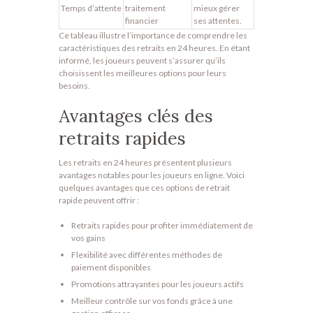
Temps d’attente
traitement
mieux gérer
financier
ses attentes.
Ce tableau illustre l’importance de comprendre les
caractéristiques des retraits en 24 heures. En étant
informé, les joueurs peuvent s’assurer qu’ils
choisissent les meilleures options pour leurs
besoins.
Avantages clés des
retraits rapides
Les retraits en 24 heures présentent plusieurs
avantages notables pour les joueurs en ligne. Voici
quelques avantages que ces options de retrait
rapide peuvent offrir :
Retraits rapides pour profiter immédiatement de
vos gains
Flexibilité avec différentes méthodes de
paiement disponibles
Promotions attrayantes pour les joueurs actifs
Meilleur contrôle sur vos fonds grâce à une