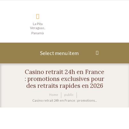
La Pita
Veraguas,
Panamà
Select menu item
Casino retrait 24h en France
: promotions exclusives pour
des retraits rapides en 2026
Home
public
Casino retrait 24h en France : promotions...