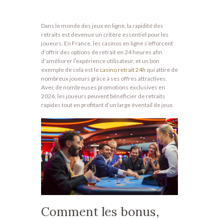
Dans le monde des jeux en ligne, la rapidité des
retraits est devenue un critère essentiel pour les
joueurs. En France, les casinos en ligne s’efforcent
d’offrir des options de retrait en 24 heures afin
d’améliorer l’expérience utilisateur, et un bon
exemple de cela est le
casino retrait 24h
qui attire de
nombreux joueurs grâce à ses offres attractives.
Avec de nombreuses promotions exclusives en
2026, les joueurs peuvent bénéficier de retraits
rapides tout en profitant d’un large éventail de jeux.
Comment les bonus,