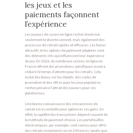
les jeux et les
paiements façonnent
l’expérience
Les joueurs de casino en ligne recherchent non
seulement le divertissement, mais également des
processus de retrait rapides et efficaces. Les bonus
attractifs et les options de paiement adaptées sont
des éléments clés qui influencent leur expérience
de jeu. En 2026, de nombreux casinos en ligne en
France offrent des promotions spécifiques visant à
réduire le temps d’attente pour les retraits. Cela
inclut des bonus sur les dépôts, des codes de
promotion et des offres pour les jeux populaires,
renforçant ainsi l’attrait des joueurs pour ces
plateformes.
Une bonne connaissance des mécanismes de
retrait est essentielle pour optimiser ses gains. En
effet, la rapidité des transactions dépend souvent de
la méthode de paiement choisie. Les portefeuilles
électroniques, par exemple, sont connus pour offrir
des retraits instantanés ou en 24 heures, tandis que