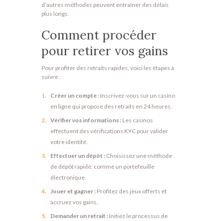
d’autres méthodes peuvent entraîner des délais
plus longs.
Comment procéder
pour retirer vos gains
Pour profiter des retraits rapides, voici les étapes à
suivre :
Créer un compte :
Inscrivez-vous sur un casino
en ligne qui propose des retraits en 24 heures.
Vérifier vos informations :
Les casinos
effectuent des vérifications KYC pour valider
votre identité.
Effectuer un dépôt :
Choisissez une méthode
de dépôt rapide, comme un portefeuille
électronique.
Jouer et gagner :
Profitez des jeux offerts et
accruez vos gains.
Demander un retrait :
Initiez le processus de