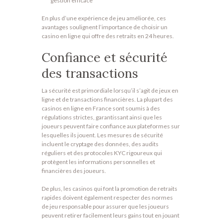
gestion efficace
En plus d’une expérience de jeu améliorée, ces
avantages soulignent l’importance de choisir un
casino en ligne qui offre des retraits en 24 heures.
Confiance et sécurité
des transactions
La sécurité est primordiale lorsqu’il s’agit de jeux en
ligne et de transactions financières. La plupart des
casinos en ligne en France sont soumis à des
régulations strictes, garantissant ainsi que les
joueurs peuvent faire confiance aux plateformes sur
lesquelles ils jouent. Les mesures de sécurité
incluent le cryptage des données, des audits
réguliers et des protocoles KYC rigoureux qui
protègent les informations personnelles et
financières des joueurs.
De plus, les casinos qui font la promotion de retraits
rapides doivent également respecter des normes
de jeu responsable pour assurer que les joueurs
peuvent retirer facilement leurs gains tout en jouant