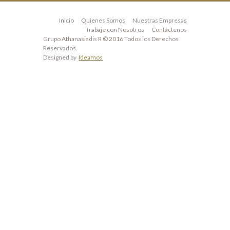
Inicio
Quienes Somos
Nuestras Empresas
Trabaje con Nosotros
Contáctenos
Grupo Athanasiadis R © 2016 Todos los Derechos
Reservados.
Designed by
Ideamos