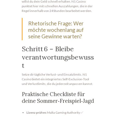
willst du dein Geld schnell erhalten. N1 Casino
punktet hier mit schnellen Auszahlungen, die in der
Regel innerhalb von 24 Stunden bearbeitet werden.
Rhetorische Frage: Wer
möchte wochenlang auf
seine Gewinne warten?
Schritt 6 – Bleibe
verantwortungsbewuss
t
Setze dir tägliche Verlust‑ und Einsatzlimits. N1
Casino bietet ein integriertes Self‑Exclusion‑Tool
und Verlustlimits, die du jederzeit anpassen kannst.
Praktische Checkliste für
deine Sommer‑Freispiel‑Jagd
Lizenz prüfen:
Malta Gaming Authority ✅