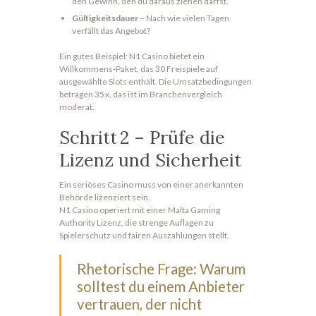
den Gewinn, den du daraus ziehen darfst.
Gültigkeitsdauer
– Nach wie vielen Tagen
verfällt das Angebot?
Ein gutes Beispiel: N1 Casino bietet ein
Willkommens‑Paket, das 30 Freispiele auf
ausgewählte Slots enthält. Die Umsatzbedingungen
betragen 35 x, das ist im Branchenvergleich
moderat.
Schritt 2 – Prüfe die
Lizenz und Sicherheit
Ein seriöses Casino muss von einer anerkannten
Behörde lizenziert sein.
N1 Casino operiert mit einer Malta Gaming
Authority Lizenz, die strenge Auflagen zu
Spielerschutz und fairen Auszahlungen stellt.
Rhetorische Frage: Warum
solltest du einem Anbieter
vertrauen, der nicht