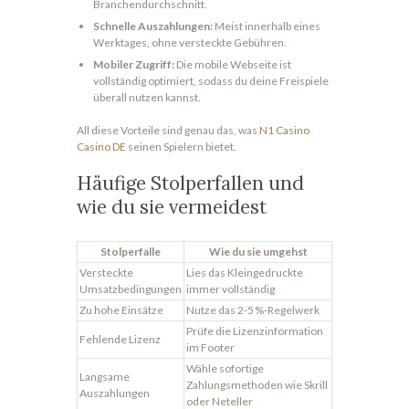
Branchendurchschnitt.
Schnelle Auszahlungen:
Meist innerhalb eines
Werktages, ohne versteckte Gebühren.
Mobiler Zugriff:
Die mobile Webseite ist
vollständig optimiert, sodass du deine Freispiele
überall nutzen kannst.
All diese Vorteile sind genau das, was
N1 Casino
Casino DE
seinen Spielern bietet.
Häufige Stolperfallen und
wie du sie vermeidest
Stolperfalle
Wie du sie umgehst
Versteckte
Lies das Kleingedruckte
Umsatzbedingungen
immer vollständig
Zu hohe Einsätze
Nutze das 2‑5 %‑Regelwerk
Prüfe die Lizenzinformation
Fehlende Lizenz
im Footer
Wähle sofortige
Langsame
Zahlungsmethoden wie Skrill
Auszahlungen
oder Neteller