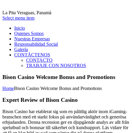
La Pita
Veraguas, Panamà
Select menu item
Inicio
Quienes Somos
Nuestras Empresas
Responsabilidad Social
Galería
CONTÁCTENOS
CONTACTO
TRABAJE CON NOSOTROS
Bison Casino Welcome Bonus and Promotions
Home
Bison Casino Welcome Bonus and Promotions
Expert Review of Bison Casino
Bison Casino har etablerat sig som en pålitlig aktör inom iGaming-
branschen med ett starkt fokus på användarvänlighet och generösa
erbjudanden. Denna recension ger en djupgående analys av allt från
spelutbud och bonusar till säkerhet och kundsupport. Läs vidare för
att få en klar bild av vad som väntar dig på denna plattform.