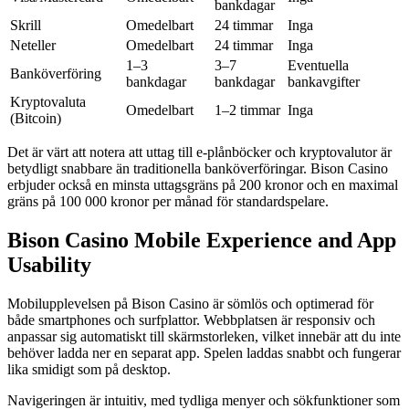
bankdagar
Skrill
Omedelbart
24 timmar
Inga
Neteller
Omedelbart
24 timmar
Inga
1–3
3–7
Eventuella
Banköverföring
bankdagar
bankdagar
bankavgifter
Kryptovaluta
Omedelbart
1–2 timmar
Inga
(Bitcoin)
Det är värt att notera att uttag till e-plånböcker och kryptovalutor är
betydligt snabbare än traditionella banköverföringar. Bison Casino
erbjuder också en minsta uttagsgräns på 200 kronor och en maximal
gräns på 100 000 kronor per månad för standardspelare.
Bison Casino Mobile Experience and App
Usability
Mobilupplevelsen på Bison Casino är sömlös och optimerad för
både smartphones och surfplattor. Webbplatsen är responsiv och
anpassar sig automatiskt till skärmstorleken, vilket innebär att du inte
behöver ladda ner en separat app. Spelen laddas snabbt och fungerar
lika smidigt som på desktop.
Navigeringen är intuitiv, med tydliga menyer och sökfunktioner som