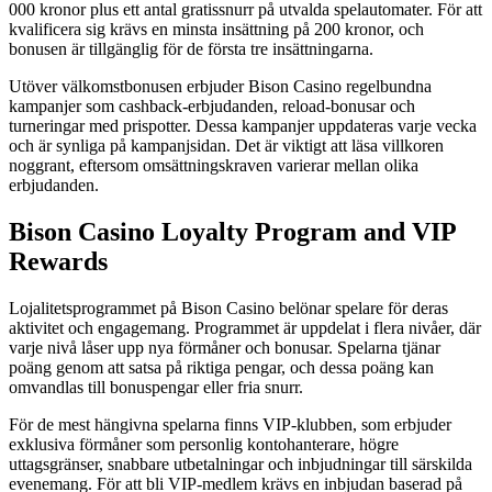
000 kronor plus ett antal gratissnurr på utvalda spelautomater. För att
kvalificera sig krävs en minsta insättning på 200 kronor, och
bonusen är tillgänglig för de första tre insättningarna.
Utöver välkomstbonusen erbjuder Bison Casino regelbundna
kampanjer som cashback-erbjudanden, reload-bonusar och
turneringar med prispotter. Dessa kampanjer uppdateras varje vecka
och är synliga på kampanjsidan. Det är viktigt att läsa villkoren
noggrant, eftersom omsättningskraven varierar mellan olika
erbjudanden.
Bison Casino Loyalty Program and VIP
Rewards
Lojalitetsprogrammet på Bison Casino belönar spelare för deras
aktivitet och engagemang. Programmet är uppdelat i flera nivåer, där
varje nivå låser upp nya förmåner och bonusar. Spelarna tjänar
poäng genom att satsa på riktiga pengar, och dessa poäng kan
omvandlas till bonuspengar eller fria snurr.
För de mest hängivna spelarna finns VIP-klubben, som erbjuder
exklusiva förmåner som personlig kontohanterare, högre
uttagsgränser, snabbare utbetalningar och inbjudningar till särskilda
evenemang. För att bli VIP-medlem krävs en inbjudan baserad på