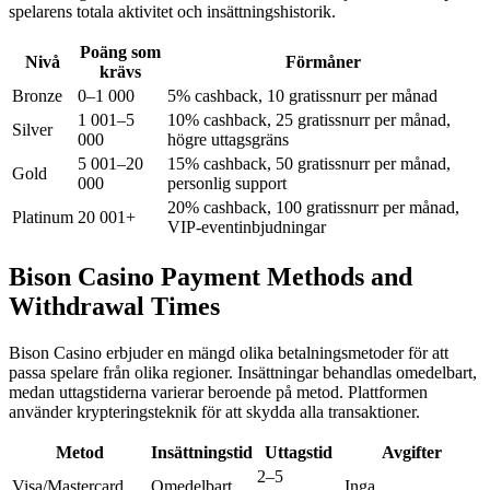
spelarens totala aktivitet och insättningshistorik.
Poäng som
Nivå
Förmåner
krävs
Bronze
0–1 000
5% cashback, 10 gratissnurr per månad
1 001–5
10% cashback, 25 gratissnurr per månad,
Silver
000
högre uttagsgräns
5 001–20
15% cashback, 50 gratissnurr per månad,
Gold
000
personlig support
20% cashback, 100 gratissnurr per månad,
Platinum
20 001+
VIP-eventinbjudningar
Bison Casino Payment Methods and
Withdrawal Times
Bison Casino erbjuder en mängd olika betalningsmetoder för att
passa spelare från olika regioner. Insättningar behandlas omedelbart,
medan uttagstiderna varierar beroende på metod. Plattformen
använder krypteringsteknik för att skydda alla transaktioner.
Metod
Insättningstid
Uttagstid
Avgifter
2–5
Visa/Mastercard
Omedelbart
Inga