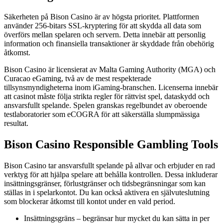
Säkerheten på Bison Casino är av högsta prioritet. Plattformen
använder 256-bitars SSL-kryptering för att skydda all data som
överförs mellan spelaren och servern. Detta innebär att personlig
information och finansiella transaktioner är skyddade från obehörig
åtkomst.
Bison Casino är licensierat av Malta Gaming Authority (MGA) och
Curacao eGaming, två av de mest respekterade
tillsynsmyndigheterna inom iGaming-branschen. Licenserna innebär
att casinot måste följa strikta regler för rättvist spel, dataskydd och
ansvarsfullt spelande. Spelen granskas regelbundet av oberoende
testlaboratorier som eCOGRA för att säkerställa slumpmässiga
resultat.
Bison Casino Responsible Gambling Tools
Bison Casino tar ansvarsfullt spelande på allvar och erbjuder en rad
verktyg för att hjälpa spelare att behålla kontrollen. Dessa inkluderar
insättningsgränser, förlustgränser och tidsbegränsningar som kan
ställas in i spelarkontot. Du kan också aktivera en självuteslutning
som blockerar åtkomst till kontot under en vald period.
Insättningsgräns – begränsar hur mycket du kan sätta in per