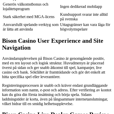
Generös välkomstbonus och
Ingen dedikerad mobilapp
lojalitetsprogram
Kundsupport svarar inte alltid
Stark säkerhet med MGA-licens
på svenska
Ansvarsfullt spelande-verktyg som
Uttagsgränser kan vara låga för
är lätta att använda
högvolymspelare
Bison Casino User Experience and Site
Navigation
Användarupplevelsen på Bison Casino är genomgående positiv,
med en ren layout och logisk struktur. Huvudmenyn är placerad
överst på sidan och ger snabb åtkomst till spel, kampanjer, live
casino och bank. Sökfältet är framträdande och gör det enkelt att
hitta specifika spel eller leverantörer.
Registreringsprocessen är snabb och kräver endast grundläggande
information som namn, e-post och adress. Efter verifiering av kontot
kan du göra din första insättning och börja spela. Sidans
laddningstider är korta, även på långsammare internetanslutningar,
vilket bidrar till en smidig helhetsupplevelse.