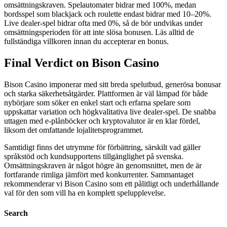
omsättningskraven. Spelautomater bidrar med 100%, medan
bordsspel som blackjack och roulette endast bidrar med 10–20%.
Live dealer-spel bidrar ofta med 0%, så de bör undvikas under
omsättningsperioden för att inte slösa bonusen. Läs alltid de
fullständiga villkoren innan du accepterar en bonus.
Final Verdict on Bison Casino
Bison Casino imponerar med sitt breda spelutbud, generösa bonusar
och starka säkerhetsåtgärder. Plattformen är väl lämpad för både
nybörjare som söker en enkel start och erfarna spelare som
uppskattar variation och högkvalitativa live dealer-spel. De snabba
uttagen med e-plånböcker och kryptovalutor är en klar fördel,
liksom det omfattande lojalitetsprogrammet.
Samtidigt finns det utrymme för förbättring, särskilt vad gäller
språkstöd och kundsupportens tillgänglighet på svenska.
Omsättningskraven är något högre än genomsnittet, men de är
fortfarande rimliga jämfört med konkurrenter. Sammantaget
rekommenderar vi Bison Casino som ett pålitligt och underhållande
val för den som vill ha en komplett spelupplevelse.
Search