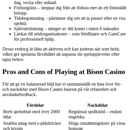
dag, vecka eller månad.
Förlustgräns – stoppar dig från att förlora mer än ett förinställt
belopp.
Tidsbegränsning – påminner dig om att ta pauser efter en viss
speltid.
Självuteslutning – stänger av ditt konto i minst 6 månader.
Länkar till stödorganisationer – som Stödlinjen och GamCare
för professionell hjälp.
Dessa verktyg är lätta att aktivera och kan justeras när som helst,
vilket ger spelarna flexibilitet att anpassa sin spelupplevelse efter
egna behov.
Pros and Cons of Playing at Bison Casino
För att ge en balanserad bild har vi sammanställt en lista över för-
och nackdelar med Bison Casino baserat på vår erfarenhet och
användarfeedback.
Fördelar
Nackdelar
Brett spelutbud med över 2000
Begränsat språkstöd – endast
titlar
engelska
Snabba uttag med e-plånböcker
Höga omsättningskrav på vissa
och krypto
bonusar