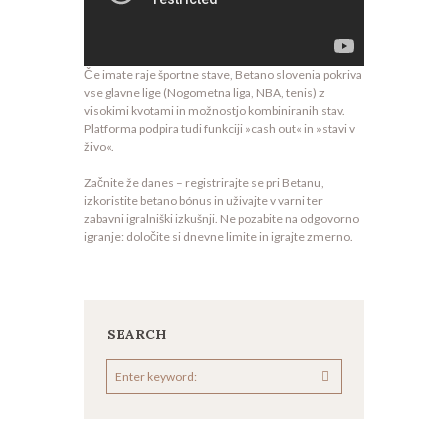
Če imate raje športne stave, Betano slovenia pokriva
vse glavne lige (Nogometna liga, NBA, tenis) z
visokimi kvotami in možnostjo kombiniranih stav.
Platforma podpira tudi funkciji »cash out« in »stavi v
živo«.
Začnite že danes – registrirajte se pri Betanu,
izkoristite betano bónus in uživajte v varni ter
zabavni igralniški izkušnji. Ne pozabite na odgovorno
igranje: določite si dnevne limite in igrajte zmerno.
SEARCH