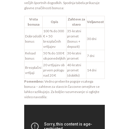
večjih športnih dogodkih. Spodnja tabela prikazuje
glavne značilnosti bonusa:
Vrsta
Zahteve za
Opis
Veljavnost
bonusa
stavo
100 % do 300
35-kratni
Dobrodošli
€ + 50
promet
30 dni
bonus
brezplačnih
(bonus +
vrtljajev
depozit)
Reload
50 % do 100 €
30-kratni
7 dni
bonus
ob ponedeljkih
promet
20 vrtljajev ob
40-kratni
Brezplačni
prvem pologu
promet
14 dni
vrtljaji
nad 20 €
(dobitki)
Pomembno:
Vedno preberite pogoje vsakega
bonusa – zahteve za stavo in časovne omejitve se
lahko razlikujejo. Za boljše razumevanje si oglejte
video navodila: