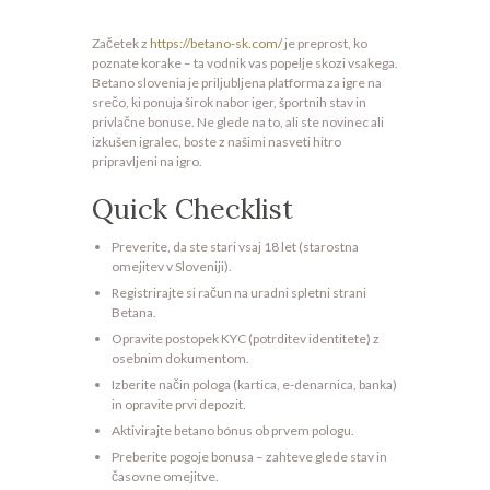
Začetek z
https://betano-sk.com/
je preprost, ko
poznate korake – ta vodnik vas popelje skozi vsakega.
Betano slovenia je priljubljena platforma za igre na
srečo, ki ponuja širok nabor iger, športnih stav in
privlačne bonuse. Ne glede na to, ali ste novinec ali
izkušen igralec, boste z našimi nasveti hitro
pripravljeni na igro.
Quick Checklist
Preverite, da ste stari vsaj 18 let (starostna
omejitev v Sloveniji).
Registrirajte si račun na uradni spletni strani
Betana.
Opravite postopek KYC (potrditev identitete) z
osebnim dokumentom.
Izberite način pologa (kartica, e-denarnica, banka)
in opravite prvi depozit.
Aktivirajte betano bónus ob prvem pologu.
Preberite pogoje bonusa – zahteve glede stav in
časovne omejitve.