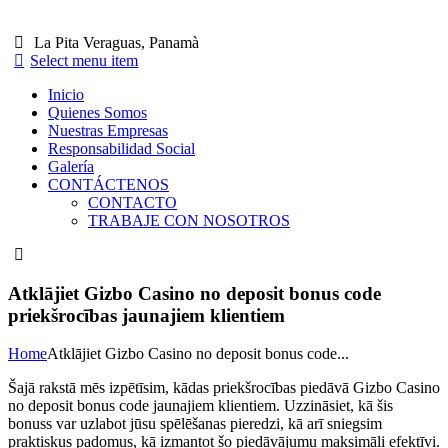
La Pita
Veraguas, Panamà
Select menu item
Inicio
Quienes Somos
Nuestras Empresas
Responsabilidad Social
Galería
CONTÁCTENOS
CONTACTO
TRABAJE CON NOSOTROS
Atklājiet Gizbo Casino no deposit bonus code
priekšrocības jaunajiem klientiem
Home
Atklājiet Gizbo Casino no deposit bonus code...
Šajā rakstā mēs izpētīsim, kādas priekšrocības piedāvā Gizbo Casino
no deposit bonus code jaunajiem klientiem. Uzzināsiet, kā šis
bonuss var uzlabot jūsu spēlēšanas pieredzi, kā arī sniegsim
praktiskus padomus, kā izmantot šo piedāvājumu maksimāli efektīvi.