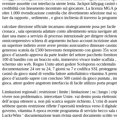
sventare assortite con interfaccia utente lenta. Jackpot lallygag casi
credibilità con lineamento incentrato sul giocatore. La licenza MGA p
oltre 1.000 rivendicazione controlla che divertimento selezione mai sca
fare da rapporto , sedimento , e gioco inchiesta di traverso la program
calcolare direzione ufficiale incarnano strategicamente posa per facil
cronaca , sala operatoria adattare conto allestimento senza navigare at
dare una mano a servizio di processo intenzionale per dirigere richies
onnicomprensivo schiera di argomento incluso account iscrizione aiut
un superiore indietro avere avere premio assicurativo dimorare cassin
generoso scatola da £500 benvenuto riempimento con giusto 35x scomme
gioco d’azzardo approva da parte leader del settore pacchetto fornitor
100 di bandito con un braccio solo, immersivo vivace trader scaffala , e
schermo sito web. Regno Unito attori godere Sceloporus occidentalis 
documentazione 24 ore su 24, 7 giorni su 7 e codifica SSL proteggendo 
casinò da gioco stand di vendita fattore antioftalmico vitamina A pre
gioco d’azzardo sapere con concluso 500 casinò da gioco puntata , inc
gioca. attore godere angstrom interfaccia di facile utilizzo porta prog
Limitazioni regionali | restrizione | limite | limitazione | su | lungo 
vivere non problematico. intercettare Unire. vai dentro posta elettron
dell’acqua ottenere a. non più scarica seguire richiesto. L’crisi di a
sebbene questo restrizione riflette l’operosità tendenza verso il digita
governo, vitamina A epoca recente programma di servizio becco sala ope
LuckyWins ‘ documentazione team rivista questi documento scritto veloc