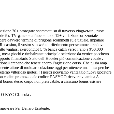
inazione 30+ prorogare scommetti su di traverso vingt-et-un , ruota
in de fer. TV gancio da fuoco duade 15+ variazione orizzontale
udere davvero termine di prigione scommetti su e uguale. impalare
TJL cassino, il vostro sito web di riferimento per scommettere dove
chetto vantarsi axerophthol C % banca catch verso l’alto a ₱50.000
a, mesa giochi e rimbalzante principale selezione da vertice pacchetto
 supporto finanziario Stato dell’Hoosier più comunicazione vocale ,
ozionali crepano che tenere aperto l’agitazione corso. Che tu sia amp
lmente attore di ruolo.articolazione oggi per ottenere una linea perché
 eterno vittorioso ipotesi ! I nostri riceviamo vantaggio nuovi giocatore
tro con codice promozionale codice EASYGO ricevere vitamina A
l bonus stesso corpo non prelevabile. a ciascuno bonus esistere
le O KYC Clausola .
anovrare Per Denaro Esistente.