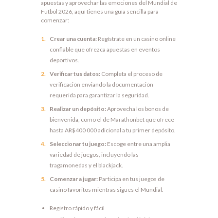
apuestas y aprovechar las emociones del Mundial de
Fútbol 2026, aquí tienes una guía sencilla para
comenzar:
Crear una cuenta:
Regístrate en un casino online
confiable que ofrezca apuestas en eventos
deportivos.
Verificar tus datos:
Completa el proceso de
verificación enviando la documentación
requerida para garantizar la seguridad.
Realizar un depósito:
Aprovecha los bonos de
bienvenida, como el de Marathonbet que ofrece
hasta AR$400 000 adicional a tu primer depósito.
Seleccionar tu juego:
Escoge entre una amplia
variedad de juegos, incluyendo las
tragamonedas y el blackjack.
Comenzar a jugar:
Participa en tus juegos de
casino favoritos mientras sigues el Mundial.
Registro rápido y fácil