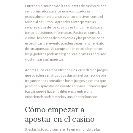
Entrar en el mundo de las apuestas de casino puede
ser abrumador para los nuevos jugadores,
especialmente durante eventos masivos como el
Mundial de Fútbol. Aprender a interpretar las
señales clave de los casinos es fundamental para
tomar decisiones informadas. Factores como las
cuotas, los bonos de bienvenida y las promociones
específicas del evento pueden determinar el éxito
de tus apuestas. Al comprender estos elementos,
los jugadores podrán elegir el casino más adecuado
y optimizar sus apuestas.
Además, los casinos ofrecen una variedad de juegos
que pueden ser atractivos durante el torneo, desde
tragamonedas temáticas hasta juegos de mesa que
permiten apuestas en eventos en vivo. Conocer qué
buscar puede hacer la diferencia entre una
experiencia satisfactoria y una decepcionante.
Cómo empezar a
apostar en el casino
Si estás listo para sumergirte en el mundo de las