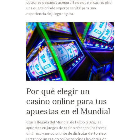
opciones de pago y asegurarte de que el casino elija
una que te brinde soporte es vital para una
experiencia de juego segura.
Por qué elegir un
casino online para tus
apuestas en el Mundial
Con la llegada del Mundial de Fútbol 2026, las
apuestas en juegos de casino ofrecen una forma
dinámica y emocionante de disfrutar del torneo.
Optar por un casino online te brinda la ventaja de