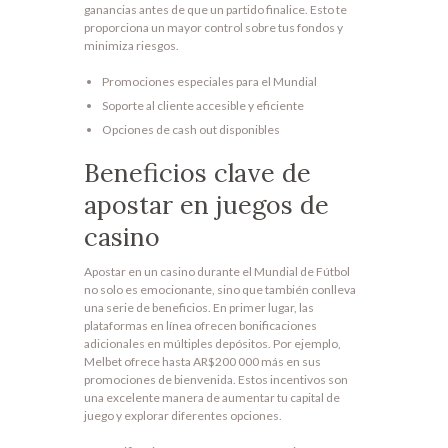
ganancias antes de que un partido finalice. Esto te
proporciona un mayor control sobre tus fondos y
minimiza riesgos.
Promociones especiales para el Mundial
Soporte al cliente accesible y eficiente
Opciones de cash out disponibles
Beneficios clave de
apostar en juegos de
casino
Apostar en un casino durante el Mundial de Fútbol
no solo es emocionante, sino que también conlleva
una serie de beneficios. En primer lugar, las
plataformas en línea ofrecen bonificaciones
adicionales en múltiples depósitos. Por ejemplo,
Melbet ofrece hasta AR$200 000 más en sus
promociones de bienvenida. Estos incentivos son
una excelente manera de aumentar tu capital de
juego y explorar diferentes opciones.