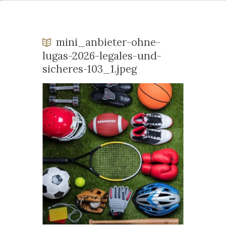
mini_anbieter-ohne-
lugas-2026-legales-und-
sicheres-103_1.jpeg