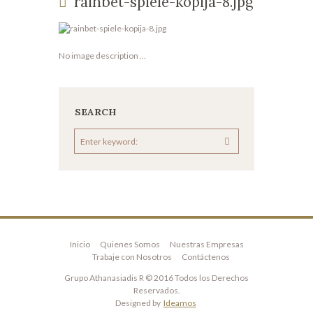
rainbet-spiele-kopija-8.jpg
No image description ...
SEARCH
Inicio
Quienes Somos
Nuestras Empresas
Trabaje con Nosotros
Contáctenos
Grupo Athanasiadis R © 2016 Todos los Derechos
Reservados.
Designed by
Ideamos