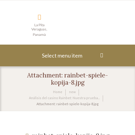
La Pita
Veraguas,
Panamà
Select menu item
Attachment: rainbet-spiele-
kopija-8.jpg
Home
new
Análisis del casino Rainbet: Nuestra prueba...
Attachment: rainbet-spiele-kopija-8.jpg