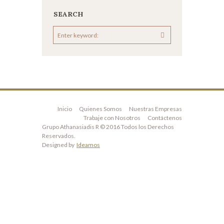
SEARCH
Inicio
Quienes Somos
Nuestras Empresas
Trabaje con Nosotros
Contáctenos
Grupo Athanasiadis R © 2016 Todos los Derechos
Reservados.
Designed by
Ideamos