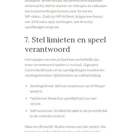
Actiepunt: Streef ernaar om binnen drie maanden
minimaal €2.000 te storten en 500 spins te voltooien
om in aanmerking te komen voor de eerste
VIP‑status. Zodra je VIP‑lid bent, krijg je een bonus
van 10 % extra op je stortingen, wat direct je
speelbudget vergroot.
7. Stel limieten en speel
verantwoord
Het najagen van een jackpot kan verleidelijk zijn,
maar verantwoord spelen is cruciaal. Gigaspinz
Casino biedt tools om je speelgedrag te monitoren:
stortingslimieten, tijdslimieten en zelfuitsluiting.
Stortingslimiet: Stel een maximum van €500 per
week in.
Tijdslimiet: Beperk je speeltijd tot 2 uur per
sessie.
Self‑exclusion: Schakel de optie in als je merkt dat
je de controle verliest.
Waarom dit werkt: Studies tonen aan dat spelers die
limieten instellen 35 % minder vaak in financiële