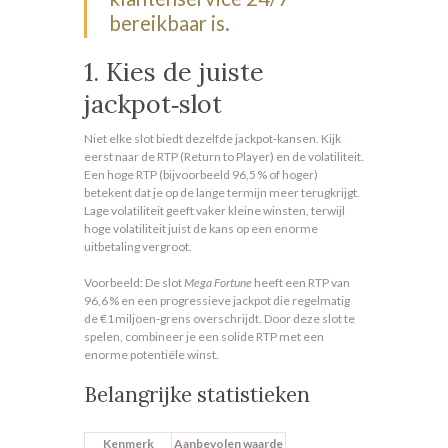
bereikbaar is.
1. Kies de juiste
jackpot‑slot
Niet elke slot biedt dezelfde jackpot‑kansen. Kijk
eerst naar de RTP (Return to Player) en de volatiliteit.
Een hoge RTP (bijvoorbeeld 96,5 % of hoger)
betekent dat je op de lange termijn meer terugkrijgt.
Lage volatiliteit geeft vaker kleine winsten, terwijl
hoge volatiliteit juist de kans op een enorme
uitbetaling vergroot.
Voorbeeld: De slot
Mega Fortune
heeft een RTP van
96,6 % en een progressieve jackpot die regelmatig
de €1 miljoen‑grens overschrijdt. Door deze slot te
spelen, combineer je een solide RTP met een
enorme potentiële winst.
Belangrijke statistieken
Kenmerk
Aanbevolen waarde