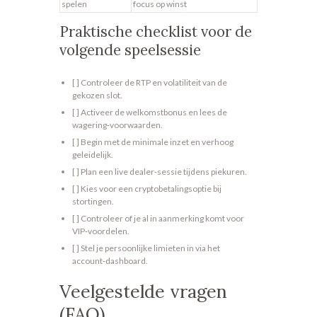
spelen
focus op winst
Praktische checklist voor de
volgende speelsessie
[ ] Controleer de RTP en volatiliteit van de
gekozen slot.
[ ] Activeer de welkomstbonus en lees de
wagering‑voorwaarden.
[ ] Begin met de minimale inzet en verhoog
geleidelijk.
[ ] Plan een live dealer‑sessie tijdens piekuren.
[ ] Kies voor een cryptobetalingsoptie bij
stortingen.
[ ] Controleer of je al in aanmerking komt voor
VIP‑voordelen.
[ ] Stel je persoonlijke limieten in via het
account‑dashboard.
Veelgestelde vragen
(FAQ)