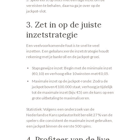
vereisten te behalen, daarna ga je over op de
jackpot‑slot.
3. Zet in op de juiste
inzetstrategie
Een veelvoorkomende fout is te snel te veel
inzetten. Een gebalanceerde inzetstrategie houdt
rekening met je bankroll en de jackpot‑groei.
Stapsgewijze inzet: Begin met de minimale inzet
(€0,10) en verhoog elke 10 winsten met €0,05.
Maximale inzet op de jackpot‑ronde: Zodra de
jackpot boven €100.000 staat, verhoog je tijdelijk
tot de maximale inzet (bijv. €5) om de kans op een
grote uitbetaling te maximaliseren.
Statistiek: Volgens een onderzoek van de
Nederlandse Kansspelautoriteit bereikt 27 % van de
spelers die consistent de maximale inzet gebruiken,
een jackpot binnen de eerste 500 spins.
4. Profiteer van de live