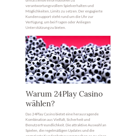
umfassende Informationen zu
verantwortungsvollem Spielverhalten und
Möglichkeiten, Limits zu setzen. Der engagierte
Kundensupport steht rund um die Uhr zur
Verfügung, um bei Fragen oder Anliegen
Unterstützung zu bieten.
Warum 24Play Casino
wählen?
Das 24Play Casino bietet eine herausragende
Kombination aus Vielfalt, Sicherheit und
Benutzerfreundlichkeit. Die attraktive Auswahl an
Spielen, die regelmäßigen Updates und die
engagierte Kundenbetreuung machen es zu einer