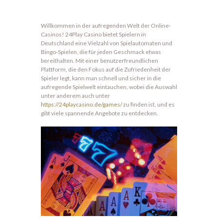
Willkommen in der aufregenden Welt der Online-
Casinos! 24Play Casino bietet Spielern in
Deutschland eine Vielzahl von Spielautomaten und
Bingo-Spielen, die für jeden Geschmack etwas
bereithalten. Mit einer benutzerfreundlichen
Plattform, die den Fokus auf die Zufriedenheit der
Spieler legt, kann man schnell und sicher in die
aufregende Spielwelt eintauchen, wobei die Auswahl
unter anderem auch unter
https://24playcasino.de/games/
zu finden ist, und es
gibt viele spannende Angebote zu entdecken.