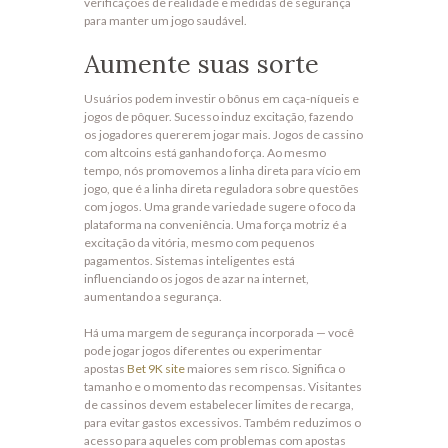
verificações de realidade e medidas de segurança
para manter um jogo saudável.
Aumente suas sorte
Usuários podem investir o bônus em caça-níqueis e
jogos de pôquer. Sucesso induz excitação, fazendo
os jogadores quererem jogar mais. Jogos de cassino
com altcoins está ganhando força. Ao mesmo
tempo, nós promovemos a linha direta para vício em
jogo, que é a linha direta reguladora sobre questões
com jogos. Uma grande variedade sugere o foco da
plataforma na conveniência. Uma força motriz é a
excitação da vitória, mesmo com pequenos
pagamentos. Sistemas inteligentes está
influenciando os jogos de azar na internet,
aumentando a segurança.
Há uma margem de segurança incorporada — você
pode jogar jogos diferentes ou experimentar
apostas
Bet 9K site
maiores sem risco. Significa o
tamanho e o momento das recompensas. Visitantes
de cassinos devem estabelecer limites de recarga,
para evitar gastos excessivos. Também reduzimos o
acesso para aqueles com problemas com apostas