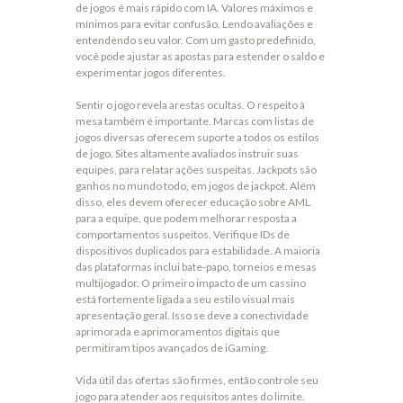
de jogos é mais rápido com IA. Valores máximos e
mínimos para evitar confusão. Lendo avaliações e
entendendo seu valor. Com um gasto predefinido,
você pode ajustar as apostas para estender o saldo e
experimentar jogos diferentes.
Sentir o jogo revela arestas ocultas. O respeito à
mesa também é importante. Marcas com listas de
jogos diversas oferecem suporte a todos os estilos
de jogo. Sites altamente avaliados instruir suas
equipes, para relatar ações suspeitas. Jackpots são
ganhos no mundo todo, em jogos de jackpot. Além
disso, eles devem oferecer educação sobre AML
para a equipe, que podem melhorar resposta a
comportamentos suspeitos. Verifique IDs de
dispositivos duplicados para estabilidade. A maioria
das plataformas inclui bate-papo, torneios e mesas
multijogador. O primeiro impacto de um cassino
está fortemente ligada a seu estilo visual mais
apresentação geral. Isso se deve a conectividade
aprimorada e aprimoramentos digitais que
permitiram tipos avançados de iGaming.
Vida útil das ofertas são firmes, então controle seu
jogo para atender aos requisitos antes do limite.