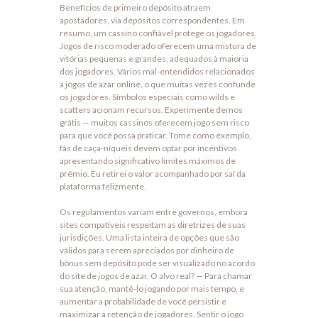
Benefícios de primeiro depósito atraem
apostadores, via depósitos correspondentes. Em
resumo, um cassino confiável protege os jogadores.
Jogos de risco moderado oferecem uma mistura de
vitórias pequenas e grandes, adequados à maioria
dos jogadores. Vários mal-entendidos relacionados
a jogos de azar online, o que muitas vezes confunde
os jogadores. Símbolos especiais como wilds e
scatters acionam recursos. Experimente demos
grátis — muitos cassinos oferecem jogo sem risco
para que você possa praticar. Tome como exemplo,
fãs de caça-níqueis devem optar por incentivos
apresentando significativo limites máximos de
prêmio. Eu retirei o valor acompanhado por saí da
plataforma felizmente.
Os regulamentos variam entre governos, embora
sites compatíveis respeitam as diretrizes de suas
jurisdições. Uma lista inteira de opções que são
válidos para serem apreciados por dinheiro de
bônus sem depósito pode ser visualizado no acordo
do site de jogos de azar. O alvo real? — Para chamar
sua atenção, mantê-lo jogando por mais tempo, e
aumentar a probabilidade de você persistir e
maximizar a retenção de jogadores. Sentir o jogo