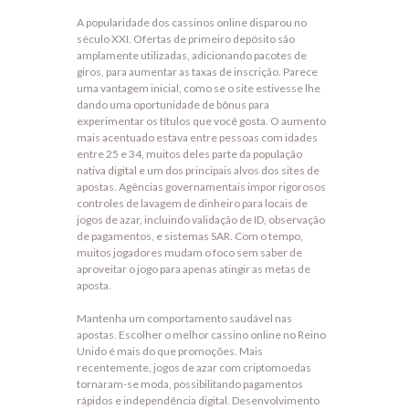
A popularidade dos cassinos online disparou no
século XXI. Ofertas de primeiro depósito são
amplamente utilizadas, adicionando pacotes de
giros, para aumentar as taxas de inscrição. Parece
uma vantagem inicial, como se o site estivesse lhe
dando uma oportunidade de bônus para
experimentar os títulos que você gosta. O aumento
mais acentuado estava entre pessoas com idades
entre 25 e 34, muitos deles parte da população
nativa digital e um dos principais alvos dos sites de
apostas. Agências governamentais impor rigorosos
controles de lavagem de dinheiro para locais de
jogos de azar, incluindo validação de ID, observação
de pagamentos, e sistemas SAR. Com o tempo,
muitos jogadores mudam o foco sem saber de
aproveitar o jogo para apenas atingir as metas de
aposta.
Mantenha um comportamento saudável nas
apostas. Escolher o melhor cassino online no Reino
Unido é mais do que promoções. Mais
recentemente, jogos de azar com criptomoedas
tornaram-se moda, possibilitando pagamentos
rápidos e independência digital. Desenvolvimento