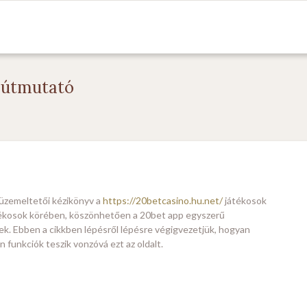
i útmutató
 üzemeltetői kézikönyv a
https://20betcasino.hu.net/
játékosok
tékosok körében, köszönhetően a 20bet app egyszerű
. Ebben a cikkben lépésről lépésre végigvezetjük, hogyan
en funkciók teszik vonzóvá ezt az oldalt.