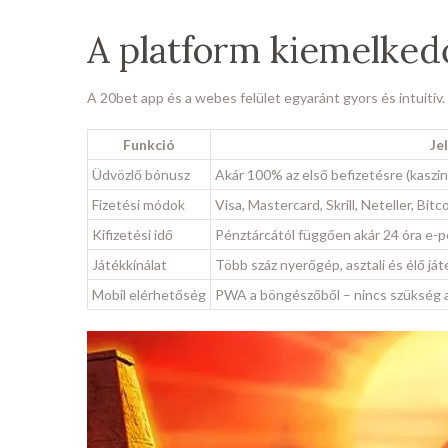
A platform kiemelked
A 20bet app és a webes felület egyaránt gyors és intuitív. 
Funkció
Je
Üdvözlő bónusz
Akár 100% az első befizetésre (kaszi
Fizetési módok
Visa, Mastercard, Skrill, Neteller, Bit
Kifizetési idő
Pénztárcától függően akár 24 óra e-
Játékkínálat
Több száz nyerőgép, asztali és élő já
Mobil elérhetőség
PWA a böngészőből – nincs szükség al