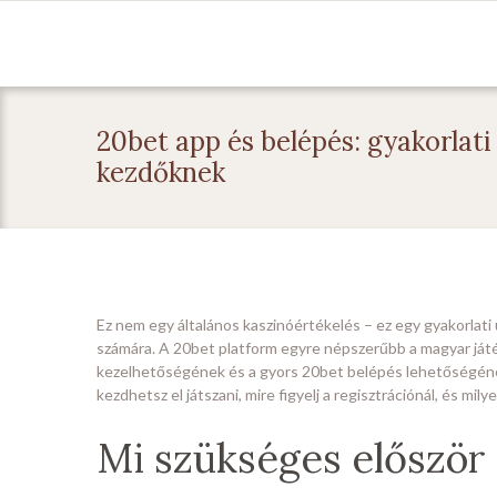
20bet app és belépés: gyakorlat
kezdőknek
Ez nem egy általános kaszinóértékelés – ez egy gyakorlati
számára. A 20bet platform egyre népszerűbb a magyar já
kezelhetőségének és a gyors 20bet belépés lehetőségének
kezdhetsz el játszani, mire figyelj a regisztrációnál, és mily
Mi szükséges először