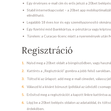
Egy érvényes e-mail cím és erős jelszó a 20bet belépés
Stabil internetkapcsolat – a 20bet app mobiloptimaliz
elindítható.
Legalább 18 éves kor és egy személyazonosító okmány 
Egy fizetési mód (bankkártya, e-pénztárca vagy kriptov
Türelem: a Curacao-licenc miatt a nyeremények után Ma
Regisztráció
Nyisd meg a 20bet oldalt a böngésződben, vagy használd
Kattints a „Regisztráció” gombra a jobb felső sarokban.
Töltsd ki az űrlapot: add meg e-mail címedet, válassz je
Válaszd ki a kívánt bónuszt (például az üdvözlő csomagot)
Erősítsd meg a regisztrációt a kapott linkre kattintva a
Lépj be a 20bet belépés oldalon az adataiddal, és töl
érdekében.