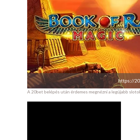
https://20
A 20bet belépés után érdemes megnézni a legújabb slotoka