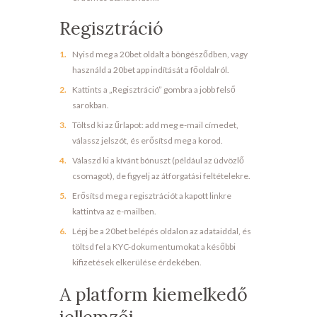
Regisztráció
Nyisd meg a 20bet oldalt a böngésződben, vagy
használd a 20bet app indítását a főoldalról.
Kattints a „Regisztráció” gombra a jobb felső
sarokban.
Töltsd ki az űrlapot: add meg e-mail címedet,
válassz jelszót, és erősítsd meg a korod.
Válaszd ki a kívánt bónuszt (például az üdvözlő
csomagot), de figyelj az átforgatási feltételekre.
Erősítsd meg a regisztrációt a kapott linkre
kattintva az e-mailben.
Lépj be a 20bet belépés oldalon az adataiddal, és
töltsd fel a KYC-dokumentumokat a későbbi
kifizetések elkerülése érdekében.
A platform kiemelkedő
jellemzői