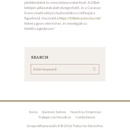
játékkínálatot és vonzó bónuszokat kínál. A 20bet
belépés pillanatok alatt elvégezhető, és a Curacao-
licenc miatti adózási tudnivalókra is felhívjuk a
figyelmed. Használd a
https://20betcasino.hu.net/
linket a gyors eléréshez, és mindig játssz
felelősségteljesen!
SEARCH
Inicio
Quienes Somos
Nuestras Empresas
Trabaje con Nosotros
Contáctenos
Grupo Athanasiadis R © 2016 Todos los Derechos