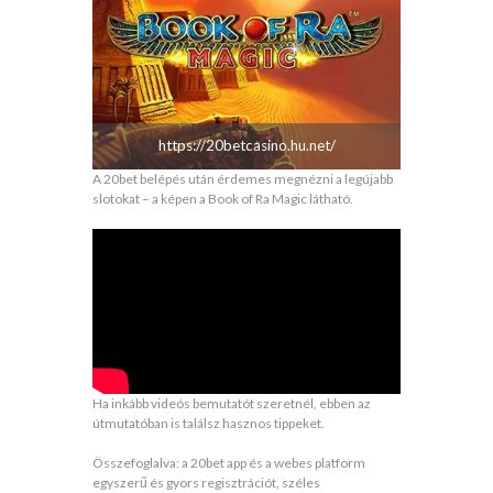
https://20betcasino.hu.net/
A 20bet belépés után érdemes megnézni a legújabb
slotokat – a képen a Book of Ra Magic látható.
Ha inkább videós bemutatót szeretnél, ebben az
útmutatóban is találsz hasznos tippeket.
Összefoglalva: a 20bet app és a webes platform
egyszerű és gyors regisztrációt, széles