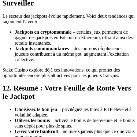
Surveiller
Le secteur des jackpots évolue rapidement. Voici deux tendances qui
façonnent l’avenir :
Jackpots en cryptomonnaie
– certains jeux permettent de
gagner des jackpots en Bitcoin ou Ethereum, offrant ainsi des
retraits instantanés.
Jackpots communautaires
– des tournois où plusieurs
joueurs contribuent à un même pot, augmentant l’excitation
collective.
Stake Casino explore déjà ces innovations, ce qui promet des
opportunités encore plus attractives pour les joueurs français.
12. Résumé : Votre Feuille de Route Vers
le Jackpot
Choisissez le bon jeu
– privilégiez les titres à RTP élevé et à
volatilité adaptée.
Utilisez les bonus
– activez le bonus de bienvenue et le bonus
sans dépôt pour plus de spins.
Gérez votre bankroll
– ne misez jamais plus que ce que vous
pouvez perdre.