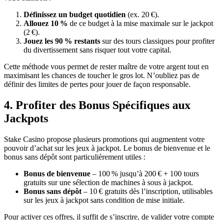
Définissez un budget quotidien
(ex. 20 €).
Allouez 10 %
de ce budget à la mise maximale sur le jackpot
(2 €).
Jouez les 90 % restants
sur des tours classiques pour profiter
du divertissement sans risquer tout votre capital.
Cette méthode vous permet de rester maître de votre argent tout en
maximisant les chances de toucher le gros lot. N’oubliez pas de
définir des limites de pertes pour jouer de façon responsable.
4. Profiter des Bonus Spécifiques aux
Jackpots
Stake Casino propose plusieurs promotions qui augmentent votre
pouvoir d’achat sur les jeux à jackpot. Le bonus de bienvenue et le
bonus sans dépôt sont particulièrement utiles :
Bonus de bienvenue
– 100 % jusqu’à 200 € + 100 tours
gratuits sur une sélection de machines à sous à jackpot.
Bonus sans dépôt
– 10 € gratuits dès l’inscription, utilisables
sur les jeux à jackpot sans condition de mise initiale.
Pour activer ces offres, il suffit de s’inscrire, de valider votre compte