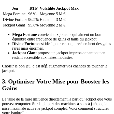
Jeu
RTP
Volatilité
Jackpot Max
Mega Fortune
96 %
Moyenne
5 M €
Divine Fortune
96,5%
Haute
3 M €
Jackpot Giant
95,8%
Moyenne
2 M €
Mega Fortune
convient aux joueurs qui aiment un bon
équilibre entre fréquence de gains et taille du jackpot.
Divine Fortune
est idéal pour ceux qui recherchent des gains
rares mais énormes.
Jackpot Giant
propose un jackpot impressionnant tout en
restant accessible aux mises modestes.
Choisir le bon jeu, c’est déjà augmenter vos chances de toucher le
jackpot.
3. Optimiser Votre Mise pour Booster les
Gains
La taille de la mise influence directement la part du jackpot que vous
pouvez remporter. Sur la plupart des machines à sous à jackpot, la
mise maximale active le jackpot complet. Voici comment structurer
votre bankroll :