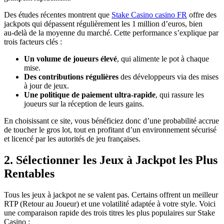
Des études récentes montrent que
Stake Casino casino FR
offre des
jackpots qui dépassent régulièrement les 1 million d’euros, bien
au‑delà de la moyenne du marché. Cette performance s’explique par
trois facteurs clés :
Un volume de joueurs élevé
, qui alimente le pot à chaque
mise.
Des contributions régulières
des développeurs via des mises
à jour de jeux.
Une politique de paiement ultra‑rapide
, qui rassure les
joueurs sur la réception de leurs gains.
En choisissant ce site, vous bénéficiez donc d’une probabilité accrue
de toucher le gros lot, tout en profitant d’un environnement sécurisé
et licencé par les autorités de jeu françaises.
2. Sélectionner les Jeux à Jackpot les Plus
Rentables
Tous les jeux à jackpot ne se valent pas. Certains offrent un meilleur
RTP (Retour au Joueur) et une volatilité adaptée à votre style. Voici
une comparaison rapide des trois titres les plus populaires sur Stake
Casino :