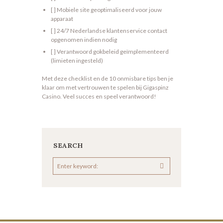
[ ] Mobiele site geoptimaliseerd voor jouw
apparaat
[ ] 24/7 Nederlandse klantenservice contact
opgenomen indien nodig
[ ] Verantwoord gokbeleid geïmplementeerd
(limieten ingesteld)
Met deze checklist en de 10 onmisbare tips ben je
klaar om met vertrouwen te spelen bij Gigaspinz
Casino. Veel succes en speel verantwoord!
SEARCH