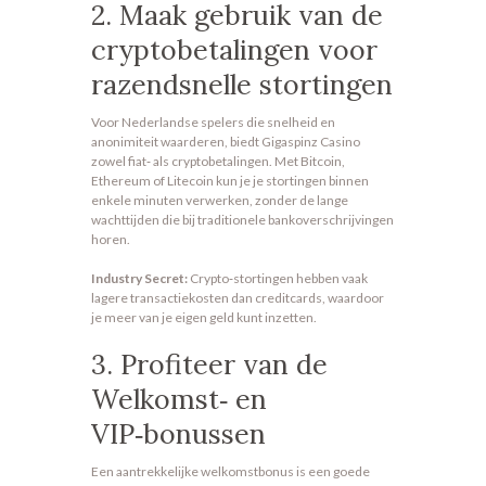
2. Maak gebruik van de
cryptobetalingen voor
razendsnelle stortingen
Voor Nederlandse spelers die snelheid en
anonimiteit waarderen, biedt Gigaspinz Casino
zowel fiat‑ als cryptobetalingen. Met Bitcoin,
Ethereum of Litecoin kun je je stortingen binnen
enkele minuten verwerken, zonder de lange
wachttijden die bij traditionele bankoverschrijvingen
horen.
Industry Secret:
Crypto‑stortingen hebben vaak
lagere transactiekosten dan creditcards, waardoor
je meer van je eigen geld kunt inzetten.
3. Profiteer van de
Welkomst‑ en
VIP‑bonussen
Een aantrekkelijke welkomstbonus is een goede