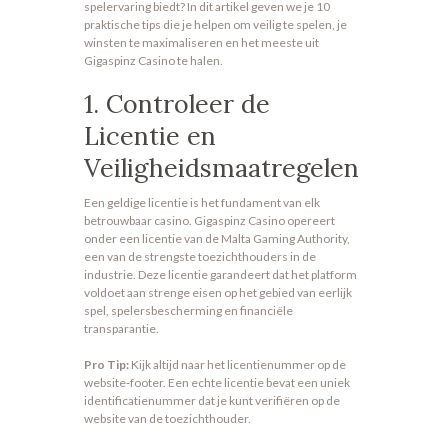
spelervaring biedt? In dit artikel geven we je 10
praktische tips die je helpen om veilig te spelen, je
winsten te maximaliseren en het meeste uit
Gigaspinz Casino te halen.
1. Controleer de
Licentie en
Veiligheidsmaatregelen
Een geldige licentie is het fundament van elk
betrouwbaar casino. Gigaspinz Casino opereert
onder een licentie van de Malta Gaming Authority,
een van de strengste toezichthouders in de
industrie. Deze licentie garandeert dat het platform
voldoet aan strenge eisen op het gebied van eerlijk
spel, spelersbescherming en financiële
transparantie.
Pro Tip:
Kijk altijd naar het licentienummer op de
website‑footer. Een echte licentie bevat een uniek
identificatienummer dat je kunt verifiëren op de
website van de toezichthouder.