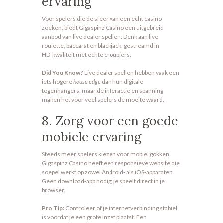
ervaring
Voor spelers die de sfeer van een echt casino
zoeken, biedt Gigaspinz Casino een uitgebreid
aanbod van live dealer spellen. Denk aan live
roulette, baccarat en blackjack, gestreamd in
HD‑kwaliteit met echte croupiers.
Did You Know?
Live dealer spellen hebben vaak een
iets hogere
house edge
dan hun digitale
tegenhangers, maar de interactie en spanning
maken het voor veel spelers de moeite waard.
8. Zorg voor een goede
mobiele ervaring
Steeds meer spelers kiezen voor mobiel gokken.
Gigaspinz Casino heeft een responsieve website die
soepel werkt op zowel Android‑ als iOS‑apparaten.
Geen download‑app nodig; je speelt direct in je
browser.
Pro Tip:
Controleer of je internetverbinding stabiel
is voordat je een grote inzet plaatst. Een