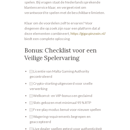
spelen. Bij vragen staat de Nederlandssprekende
klantenservice klaar, en vergeet niet om
verantwoord te spelen met de beschikbare limieten.
Klaar om de voordelen zelf te ervaren? Voor
diegenen die op zoek zijn naar een platform dat al
deze elementen combineert,
https://gigaspinzwin.nl/
biedt een complete oplossing.
Bonus: Checklist voor een
Veilige Spelervaring
[ ] Licentie van Malta Gaming Authority
gecontroleerd
[ ] Crypto‑storting uitgevoerd voor snelle
verwerking
[ ] Welkomst‑ en VIP‑bonussen geclaimd
[ ] Slots gekozen met minimaal 95 % RTP
[ ] Free‑play modus benut voor nieuwe spellen
[ ] Wagering requirements begrepen en
geaccepteerd
[ ] Live dealer spellen getest voor authenticiteit