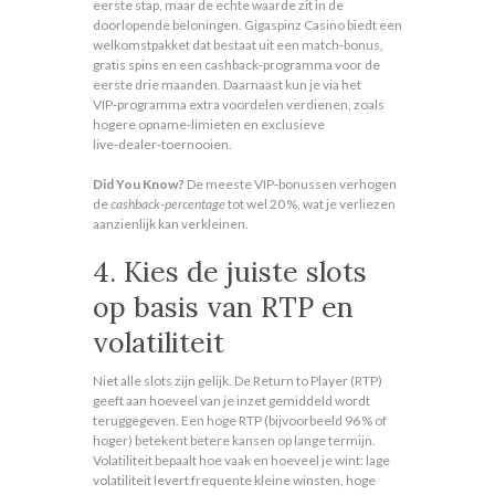
eerste stap, maar de echte waarde zit in de
doorlopende beloningen. Gigaspinz Casino biedt een
welkomstpakket dat bestaat uit een match‑bonus,
gratis spins en een cashback‑programma voor de
eerste drie maanden. Daarnaast kun je via het
VIP‑programma extra voordelen verdienen, zoals
hogere opname‑limieten en exclusieve
live‑dealer‑toernooien.
Did You Know?
De meeste VIP‑bonussen verhogen
de
cashback‑percentage
tot wel 20 %, wat je verliezen
aanzienlijk kan verkleinen.
4. Kies de juiste slots
op basis van RTP en
volatiliteit
Niet alle slots zijn gelijk. De Return to Player (RTP)
geeft aan hoeveel van je inzet gemiddeld wordt
teruggegeven. Een hoge RTP (bijvoorbeeld 96 % of
hoger) betekent betere kansen op lange termijn.
Volatiliteit bepaalt hoe vaak en hoeveel je wint: lage
volatiliteit levert frequente kleine winsten, hoge